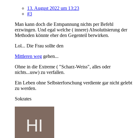
13. August 2022 um 13:23
#3
Man kann doch die Entspannung nichts per Befehl
erzwingen. Und egal welche ( innere) Absolutisierung der
Methoden könnte eher den Gegenteil berwirken.
Lol... Die Frau sollte den
Mittleren weg
gehen...
Ohne in die Extreme ( "Scharz-Weiss", alles oder
nichts...usw) zu verfallen.
Ein Leben ohne Selbsterforschung verdiente gar nicht gelebt
zu werden.
Sokrates