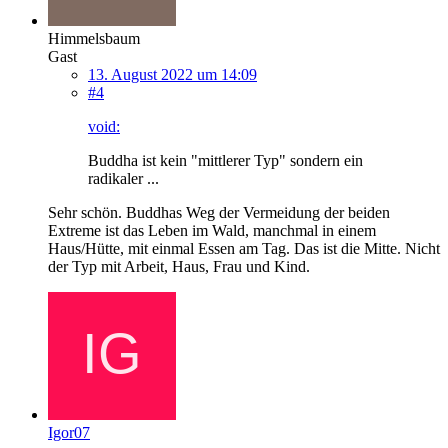
Himmelsbaum
Gast
13. August 2022 um 14:09
#4
void:
Buddha ist kein "mittlerer Typ" sondern ein
radikaler ...
Sehr schön. Buddhas Weg der Vermeidung der beiden
Extreme ist das Leben im Wald, manchmal in einem
Haus/Hütte, mit einmal Essen am Tag. Das ist die Mitte. Nicht
der Typ mit Arbeit, Haus, Frau und Kind.
Igor07