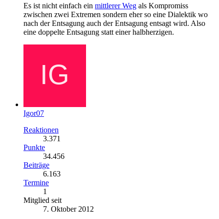
Es ist nicht einfach ein
mittlerer Weg
als Kompromiss
zwischen zwei Extremen sondern eher so eine Dialektik wo
nach der Entsagung auch der Entsagung entsagt wird. Also
eine doppelte Entsagung statt einer halbherzigen.
Igor07
Reaktionen
3.371
Punkte
34.456
Beiträge
6.163
Termine
1
Mitglied seit
7. Oktober 2012