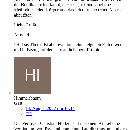
der Buddha auch erkannt, dass es gar keine taugliche
Methode ist, den Körper und das Ich durch extreme Askese
abzutöten.
Liebe Grüße,
Aravind.
PS: Das Thema ist aber eventuell einen eigenen Faden wert
und in Bezug auf den Threadtitel eher off-topic.
Himmelsbaum
Gast
13. August 2022 um 16:44
#12
Der Verfasser Christian Höller stellt in seinem Artikel eine
Verbindung von Psychotherapie und Buddhismus anhand des