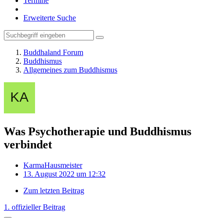
Termine
Erweiterte Suche
Buddhaland Forum
Buddhismus
Allgemeines zum Buddhismus
Was Psychotherapie und Buddhismus
verbindet
KarmaHausmeister
13. August 2022 um 12:32
Zum letzten Beitrag
1. offizieller Beitrag