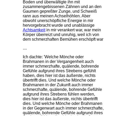
Boden und überwältigte ihn mit
zusammengebissenen Zähnen und an den
Gaumen gepreßter Zunge, und Schweiß
rann aus meinen Achselhöhlen. Aber
obwohl unerschöpfliche Energie in mir
hervorgebracht wurde und unablässige
Achtsamkeit
in mir verankert war, war mein
Körper überreizt und unruhig, weil ich von
dem schmerzhaften Bemühen erschöpft war
....
Ich dachte: 'Welche Mönche oder
Brahmanen in der Vergangenheit auch
immer schmerzhafte, quälende, bohrende
Gefühle aufgrund ihres Strebens gefühlt
haben, dies hier ist das äußerste, nichts
übertrifft dies. Und welche Mönche oder
Brahmanen in der Zukunft auch immer
schmerzhafte, quälende, bohrende Gefühle
aufgrund ihres Strebens fühlen werden,
dies hier ist das äußerste, nichts übertrifft
dies. Und welche Mönche oder Brahmanen
in der Gegenwart auch immer schmerzhafte,
quälende, bohrende Gefühle aufgrund ihres