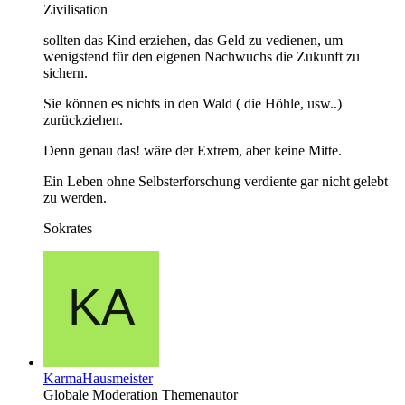
Zivilisation
sollten das Kind erziehen, das Geld zu vedienen, um
wenigstend für den eigenen Nachwuchs die Zukunft zu
sichern.
Sie können es nichts in den Wald ( die Höhle, usw..)
zurückziehen.
Denn genau das! wäre der Extrem, aber keine Mitte.
Ein Leben ohne Selbsterforschung verdiente gar nicht gelebt
zu werden.
Sokrates
KarmaHausmeister
Globale Moderation
Themenautor