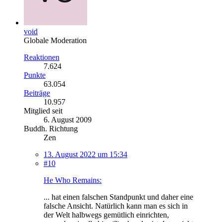
void
Globale Moderation
Reaktionen
7.624
Punkte
63.054
Beiträge
10.957
Mitglied seit
6. August 2009
Buddh. Richtung
Zen
13. August 2022 um 15:34
#10
He Who Remains:
... hat einen falschen Standpunkt und daher eine
falsche Ansicht. Natürlich kann man es sich in
der Welt halbwegs gemütlich einrichten,