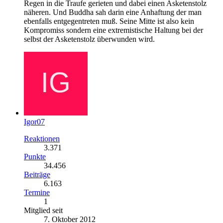
Regen in die Traufe gerieten und dabei einen Asketenstolz
näheren. Und Buddha sah darin eine Anhaftung der man
ebenfalls entgegentreten muß. Seine Mitte ist also kein
Kompromiss sondern eine extremistische Haltung bei der
selbst der Asketenstolz überwunden wird.
Igor07
Reaktionen
3.371
Punkte
34.456
Beiträge
6.163
Termine
1
Mitglied seit
7. Oktober 2012