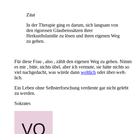
Zitat
In der Therapie ging es darum, sich langsam von
den rigorosen Glaubenssätzen ihrer
Herkunftsfamilie zu lösen und ihren eigenen Weg
zu gehen.
Für diese Frau , also , zählt den eigenen Weg zu gehen. Nimm
es mir , bitte, nichts übel, aber ich vermute, sie hätte nichts so
viel nachgedacht, was würde dann
weltlich
oder über-welt-
lich.
Ein Leben ohne Selbsterforschung verdiente gar nicht gelebt
zu werden.
Sokrates