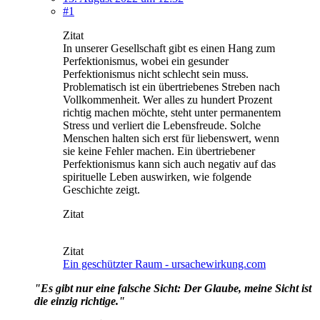
#1
Zitat
In unserer Gesellschaft gibt es einen Hang zum
Perfektionismus, wobei ein gesunder
Perfektionismus nicht schlecht sein muss.
Problematisch ist ein übertriebenes Streben nach
Vollkommenheit. Wer alles zu hundert Prozent
richtig machen möchte, steht unter permanentem
Stress und verliert die Lebensfreude. Solche
Menschen halten sich erst für liebenswert, wenn
sie keine Fehler machen. Ein übertriebener
Perfektionismus kann sich auch negativ auf das
spirituelle Leben auswirken, wie folgende
Geschichte zeigt.
Zitat
Zitat
Ein geschützter Raum - ursachewirkung.com
"Es gibt nur eine falsche Sicht: Der Glaube, meine Sicht ist
die einzig richtige."