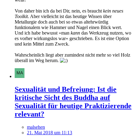
Von daher bin ich da bei Dir, nein, es braucht
kein neues
Toolkit
. Aber vielleicht ist das heutige Wissen über
Metallurgie doch auch bei so etwas altehrwürdig
funktionalem wie Hammer und Nagel einen Blick wert.
Und ich habe bewusst »man
kann
das Werkzeug nutzen, wo
es vorher wirkungslos war« geschrieben. Es ist eine Option
und kein Mittel zum Zweck.
Wahrscheinlich liegt aber zumindest nicht mehr so viel Holz
überall im Weg herum.
Sexualität und Befreiung: Ist die
kritische Sicht des Buddha auf
Sexualität für heutige Praktizierende
relevant?
malsehen
21. Mai 2018 um 11:13