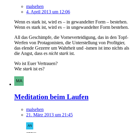
malsehen
4. April 2013 um 12:06
Wenn es stark ist, wird es – in gewandelter Form – bestehen.
Wenn es stark ist, wird es – in ungewandelter Form bestehen.
All das Geschimpfe, die Vorneverteidigung, das in den Topf-
Werfen von Protagonisten, die Unterstellung von Profitgier,
das elende Gezerre um Wahrheit und -ismen ist imo nichts als
die Angst, dass es
nicht stark
ist.
Wo ist Euer Vertrauen?
Wie
stark
ist es?
Meditation beim Laufen
malsehen
21. März 2013 um 21:45