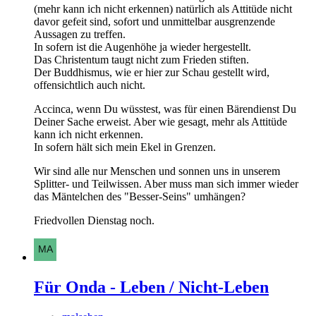
(mehr kann ich nicht erkennen) natürlich als Attitüde nicht
davor gefeit sind, sofort und unmittelbar ausgrenzende
Aussagen zu treffen.
In sofern ist die Augenhöhe ja wieder hergestellt.
Das Christentum taugt nicht zum Frieden stiften.
Der Buddhismus, wie er hier zur Schau gestellt wird,
offensichtlich auch nicht.
Accinca, wenn Du wüsstest, was für einen Bärendienst Du
Deiner Sache erweist. Aber wie gesagt, mehr als Attitüde
kann ich nicht erkennen.
In sofern hält sich mein Ekel in Grenzen.
Wir sind alle nur Menschen und sonnen uns in unserem
Splitter- und Teilwissen. Aber muss man sich immer wieder
das Mäntelchen des "Besser-Seins" umhängen?
Friedvollen Dienstag noch.
Für Onda - Leben / Nicht-Leben