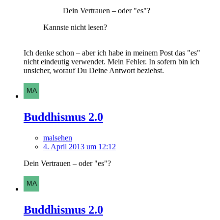
Dein Vertrauen – oder "es"?
Kannste nicht lesen?
Ich denke schon – aber ich habe in meinem Post das "es"
nicht eindeutig verwendet. Mein Fehler. In sofern bin ich
unsicher, worauf Du Deine Antwort beziehst.
Buddhismus 2.0
malsehen
4. April 2013 um 12:12
Dein Vertrauen – oder "es"?
Buddhismus 2.0