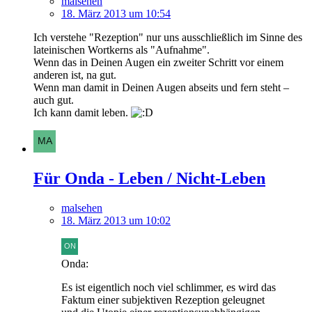
malsehen
18. März 2013 um 10:54
Ich verstehe "Rezeption" nur uns ausschließlich im Sinne des
lateinischen Wortkerns als "Aufnahme".
Wenn das in Deinen Augen ein zweiter Schritt vor einem
anderen ist, na gut.
Wenn man damit in Deinen Augen abseits und fern steht –
auch gut.
Ich kann damit leben.
Für Onda - Leben / Nicht-Leben
malsehen
18. März 2013 um 10:02
Onda:
Es ist eigentlich noch viel schlimmer, es wird das
Faktum einer subjektiven Rezeption geleugnet