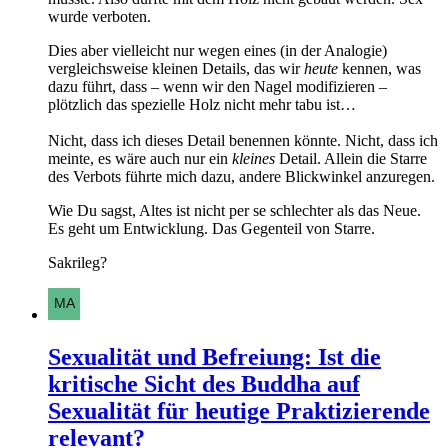
wurde verboten.
Dies aber vielleicht nur wegen eines (in der Analogie)
vergleichsweise kleinen Details, das wir
heute
kennen, was
dazu führt, dass – wenn wir den Nagel modifizieren –
plötzlich das spezielle Holz nicht mehr tabu ist…
Nicht, dass ich dieses Detail benennen könnte. Nicht, dass ich
meinte, es wäre auch nur ein
kleines
Detail. Allein die Starre
des Verbots führte mich dazu, andere Blickwinkel anzuregen.
Wie Du sagst, Altes ist nicht per se schlechter als das Neue.
Es geht um Entwicklung. Das Gegenteil von Starre.
Sakrileg?
Sexualität und Befreiung: Ist die
kritische Sicht des Buddha auf
Sexualität für heutige Praktizierende
relevant?