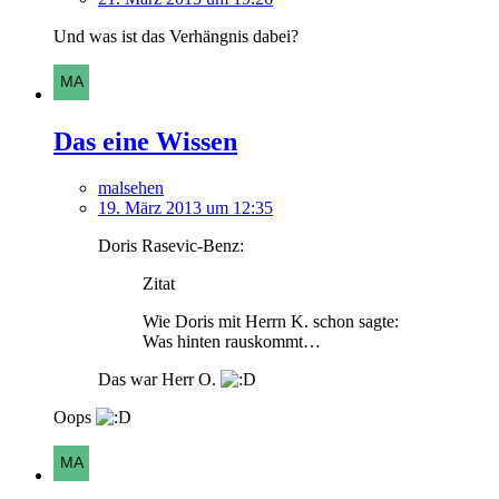
Und was ist das Verhängnis dabei?
Das eine Wissen
malsehen
19. März 2013 um 12:35
Doris Rasevic-Benz:
Zitat
Wie Doris mit Herrn K. schon sagte:
Was hinten rauskommt…
Das war Herr O.
Oops