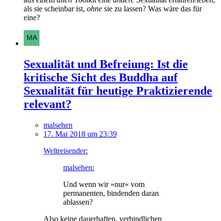
als sie scheinbar ist,
ohne
sie zu lassen? Was wäre das für
eine?
Sexualität und Befreiung: Ist die
kritische Sicht des Buddha auf
Sexualität für heutige Praktizierende
relevant?
malsehen
17. Mai 2018 um 23:39
Weltreisender:
malsehen:
Und wenn wir »nur« vom
permanenten, bindenden daran
ablassen?
Also keine dauerhaften, verbindlichen