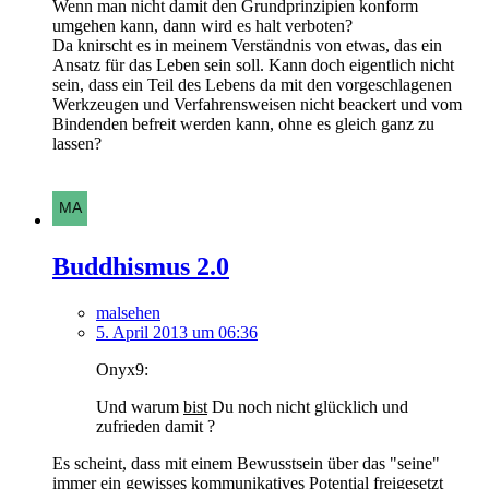
Wenn man nicht damit den Grundprinzipien konform
umgehen kann, dann wird es halt verboten?
Da knirscht es in meinem Verständnis von etwas, das ein
Ansatz für das Leben sein soll. Kann doch eigentlich nicht
sein, dass ein Teil des Lebens da mit den vorgeschlagenen
Werkzeugen und Verfahrensweisen nicht beackert und vom
Bindenden befreit werden kann, ohne es gleich ganz zu
lassen?
Buddhismus 2.0
malsehen
5. April 2013 um 06:36
Onyx9:
Und warum
bist
Du noch nicht glücklich und
zufrieden damit ?
Es scheint, dass mit einem Bewusstsein über das "seine"
immer ein gewisses kommunikatives Potential freigesetzt