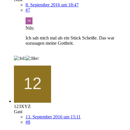
8. September 2016 um 18:47
#7
Nils:
Ich sah mich mal als ein Stück Scheiße. Das war
sozusagen meine Gottheit.
123XYZ
Gast
13. September 2016 um 15:11
#8