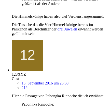
größer ist als der Anderen
Die Himmelskönige haben also viel Verdienst angesammelt.
Die Tatsache das die Vier Himmelskönige bereits im
Palikanon als Beschützer der
drei Juwelen
erwähnt werden
gefällt mir sehr.
123XYZ
Gast
13. September 2016 um 23:50
#15
Hier die Passage von Pabongka Rinpoche die ich erwähnte:
Pabongka Rinpoche: