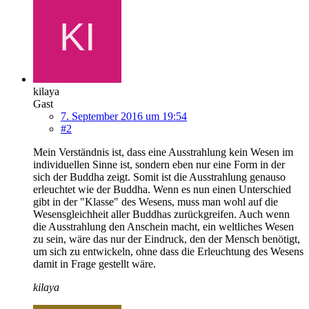
kilaya
Gast
7. September 2016 um 19:54
#2
Mein Verständnis ist, dass eine Ausstrahlung kein Wesen im
individuellen Sinne ist, sondern eben nur eine Form in der
sich der Buddha zeigt. Somit ist die Ausstrahlung genauso
erleuchtet wie der Buddha. Wenn es nun einen Unterschied
gibt in der "Klasse" des Wesens, muss man wohl auf die
Wesensgleichheit aller Buddhas zurückgreifen. Auch wenn
die Ausstrahlung den Anschein macht, ein weltliches Wesen
zu sein, wäre das nur der Eindruck, den der Mensch benötigt,
um sich zu entwickeln, ohne dass die Erleuchtung des Wesens
damit in Frage gestellt wäre.
kilaya