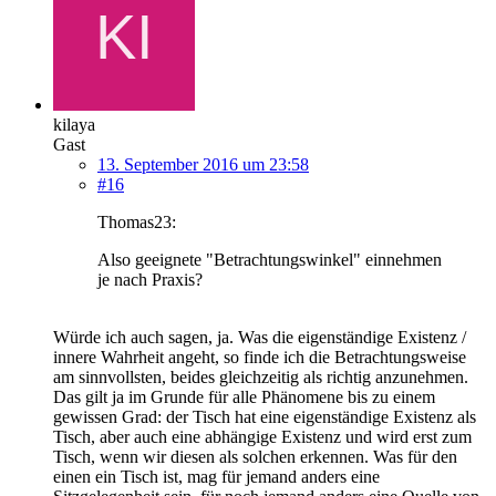
kilaya
Gast
13. September 2016 um 23:58
#16
Thomas23:
Also geeignete "Betrachtungswinkel" einnehmen
je nach Praxis?
Würde ich auch sagen, ja. Was die eigenständige Existenz /
innere Wahrheit angeht, so finde ich die Betrachtungsweise
am sinnvollsten, beides gleichzeitig als richtig anzunehmen.
Das gilt ja im Grunde für alle Phänomene bis zu einem
gewissen Grad: der Tisch hat eine eigenständige Existenz als
Tisch, aber auch eine abhängige Existenz und wird erst zum
Tisch, wenn wir diesen als solchen erkennen. Was für den
einen ein Tisch ist, mag für jemand anders eine