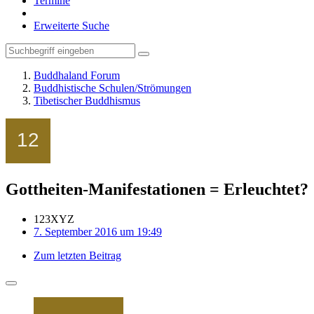
Termine
Erweiterte Suche
Buddhaland Forum
Buddhistische Schulen/Strömungen
Tibetischer Buddhismus
Gottheiten-Manifestationen = Erleuchtet?
123XYZ
7. September 2016 um 19:49
Zum letzten Beitrag