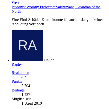
West
Buddhist Worldly Protector: Vaishravana, Guardian of the
North
Eine Fünf-Schädel-Krone konnte ich auch bislang in keiner
Abbildung vorfinden.
Online
Raphy
Reaktionen
439
Punkte
7.704
Beiträge
1.437
Mitglied seit
1. April 2010