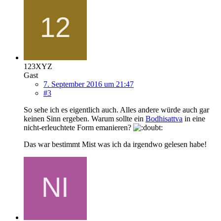
123XYZ
Gast
7. September 2016 um 21:47
#3
So sehe ich es eigentlich auch. Alles andere würde auch gar
keinen Sinn ergeben. Warum sollte ein
Bodhisattva
in eine
nicht-erleuchtete Form emanieren?
Das war bestimmt Mist was ich da irgendwo gelesen habe!