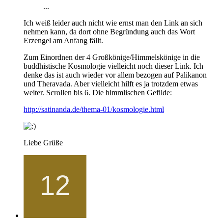
...
Ich weiß leider auch nicht wie ernst man den Link an sich
nehmen kann, da dort ohne Begründung auch das Wort
Erzengel am Anfang fällt.
Zum Einordnen der 4 Großkönige/Himmelskönige in die
buddhistische Kosmologie vielleicht noch dieser Link. Ich
denke das ist auch wieder vor allem bezogen auf Palikanon
und Theravada. Aber vielleicht hilft es ja trotzdem etwas
weiter. Scrollen bis 6. Die himmlischen Gefilde:
http://satinanda.de/thema-01/kosmologie.html
Liebe Grüße