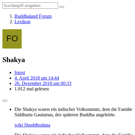
Buddhaland Forum
Lexikon
Shakya
fotost
4. April 2018 um 14:44
26. Dezember 2018 um 00:33
1.812 mal gelesen
Die Shakya waren ein indischer Volksstamm, dem die Familie
Siddharta Gautamas, des späteren Buddha angehörte.
wiki Shuddhodana