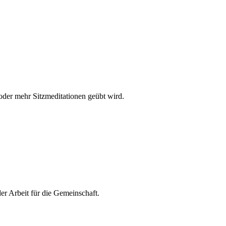
oder mehr Sitzmeditationen geübt wird.
er Arbeit für die Gemeinschaft.