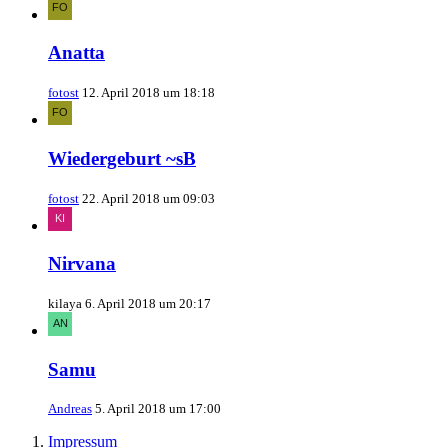
Anatta
fotost
12. April 2018 um 18:18
Wiedergeburt ~sB
fotost
22. April 2018 um 09:03
Nirvana
kilaya
6. April 2018 um 20:17
Samu
Andreas
5. April 2018 um 17:00
Impressum