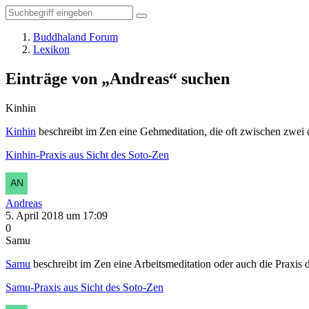
Buddhaland Forum
Lexikon
Einträge von „Andreas“ suchen
Kinhin
Kinhin
beschreibt im Zen eine Gehmeditation, die oft zwischen zwei 
Kinhin-Praxis aus Sicht des Soto-Zen
Andreas
5. April 2018 um 17:09
0
Samu
Samu
beschreibt im Zen eine Arbeitsmeditation oder auch die Praxis d
Samu-Praxis aus Sicht des Soto-Zen