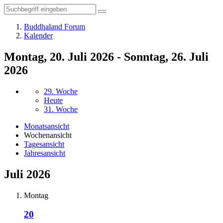
Buddhaland Forum
Kalender
Montag, 20. Juli 2026 - Sonntag, 26. Juli
2026
29. Woche
Heute
31. Woche
Monatsansicht
Wochenansicht
Tagesansicht
Jahresansicht
Juli 2026
Montag
20