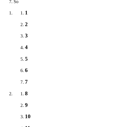
So
1
2
3
4
5
6
7
8
9
10