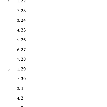
22
23
24
25
26
27
28
29
30
1
2