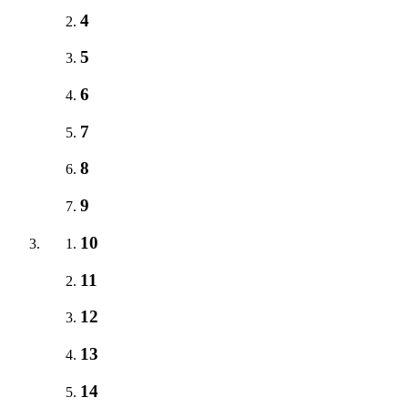
4
5
6
7
8
9
10
11
12
13
14