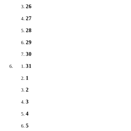
26
27
28
29
30
31
1
2
3
4
5