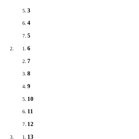
3
4
5
6
7
8
9
10
11
12
13