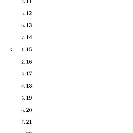
11
12
13
14
15
16
17
18
19
20
21