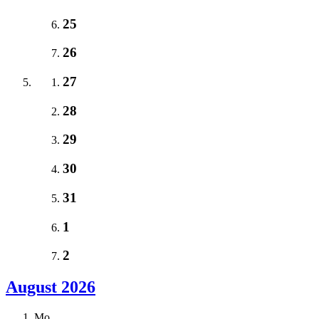
25
26
27
28
29
30
31
1
2
August 2026
Mo