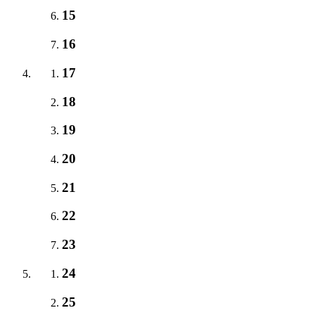
15
16
17
18
19
20
21
22
23
24
25