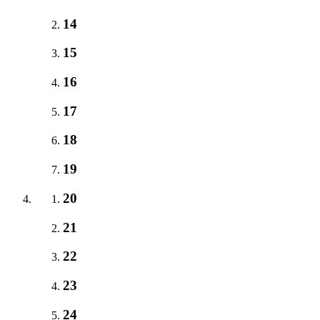
14
15
16
17
18
19
20
21
22
23
24