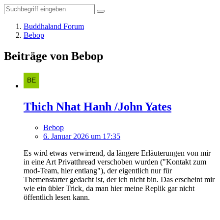
Buddhaland Forum
Bebop
Beiträge von Bebop
Thich Nhat Hanh /John Yates
Bebop
6. Januar 2026 um 17:35
Es wird etwas verwirrend, da längere Erläuterungen von mir
in eine Art Privatthread verschoben wurden ("Kontakt zum
mod-Team, hier entlang"), der eigentlich nur für
Themenstarter gedacht ist, der ich nicht bin. Das erscheint mir
wie ein übler Trick, da man hier meine Replik gar nicht
öffentlich lesen kann.