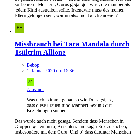
zu Lehrern, Meistern, Gurus gegangen wird, die man bereits
jedem Kind austreiben sollte. Irgendwie muss das meinen
Eltern gelungen sein, warum also nicht auch anderen?
Missbrauch bei Tara Mandala durch
Tsültrim Allione
Bebop
1. Januar 2026 um 16:36
Aravind:
Was nicht stimmt, genau so wie Du sagst, ist,
dass diese Frauen (und Männer) Sex in Guru-
Beziehungen suchen.
Das wurde auch nicht gesagt. Sondern dass Menschen in
Gruppen gehen um a) Anschluss und sogar Sex zu suchen,
insbesondere mit dem Guru. Und b) dass darunter Menschen