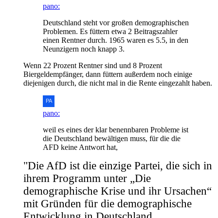
pano:
Deutschland steht vor großen demographischen
Problemen. Es füttern etwa 2 Beitragszahler
einen Rentner durch. 1965 waren es 5.5, in den
Neunzigern noch knapp 3.
Wenn 22 Prozent Rentner sind und 8 Prozent
Biergeldempfänger, dann füttern außerdem noch einige
diejenigen durch, die nicht mal in die Rente eingezahlt haben.
pano:
weil es eines der klar benennbaren Probleme ist
die Deutschland bewältigen muss, für die die
AFD keine Antwort hat,
"Die AfD ist die einzige Partei, die sich in
ihrem Programm unter „Die
demographische Krise und ihr Ursachen“
mit Gründen für die demographische
Entwicklung in Deutschland