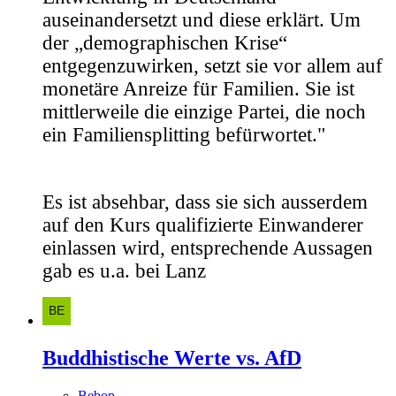
auseinandersetzt und diese erklärt. Um
der „demographischen Krise“
entgegenzuwirken, setzt sie vor allem auf
monetäre Anreize für Familien. Sie ist
mittlerweile die einzige Partei, die noch
ein Familiensplitting befürwortet."
Es ist absehbar, dass sie sich ausserdem
auf den Kurs qualifizierte Einwanderer
einlassen wird, entsprechende Aussagen
gab es u.a. bei Lanz
Buddhistische Werte vs. AfD
Bebop