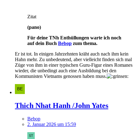
Zitat
(pano)
Für deine TNh Enthüllungen warte ich noch
auf dein Buch
Bebop
zum thema.
Er ist tot. In einigen Jahrzehnten kräht auch nach ihm kein
Hahn mehr. Zu unbedeutend, aber vielleicht finden sich mal
Züge von ihm in einer typischen Guru-Figur eines Romanes
wieder, die unbedingt auch eine Ausbildung bei den
Kommunisten Vietnams genossen haben muss.
Thich Nhat Hanh /John Yates
Bebop
2. Januar 2026 um 15:59