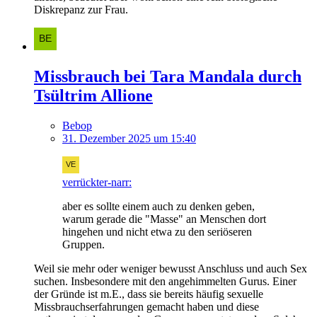
Diskrepanz zur Frau.
Missbrauch bei Tara Mandala durch
Tsültrim Allione
Bebop
31. Dezember 2025 um 15:40
verrückter-narr:
aber es sollte einem auch zu denken geben,
warum gerade die "Masse" an Menschen dort
hingehen und nicht etwa zu den seriöseren
Gruppen.
Weil sie mehr oder weniger bewusst Anschluss und auch Sex
suchen. Insbesondere mit den angehimmelten Gurus. Einer
der Gründe ist m.E., dass sie bereits häufig sexuelle
Missbrauchserfahrungen gemacht haben und diese