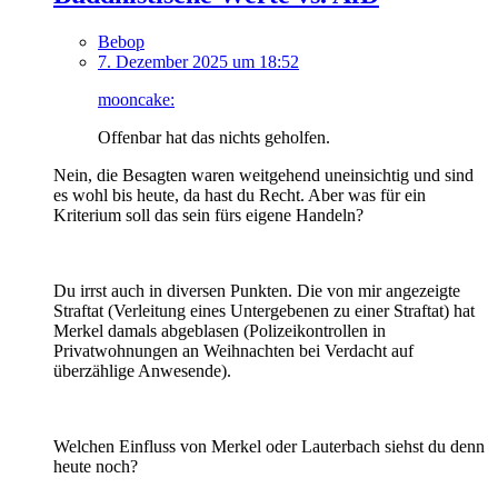
Bebop
7. Dezember 2025 um 18:52
mooncake:
Offenbar hat das nichts geholfen.
Nein, die Besagten waren weitgehend uneinsichtig und sind
es wohl bis heute, da hast du Recht. Aber was für ein
Kriterium soll das sein fürs eigene Handeln?
Du irrst auch in diversen Punkten. Die von mir angezeigte
Straftat (Verleitung eines Untergebenen zu einer Straftat) hat
Merkel damals abgeblasen (Polizeikontrollen in
Privatwohnungen an Weihnachten bei Verdacht auf
überzählige Anwesende).
Welchen Einfluss von Merkel oder Lauterbach siehst du denn
heute noch?