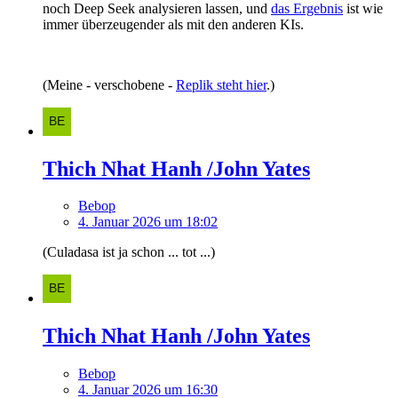
noch Deep Seek analysieren lassen, und
das Ergebnis
ist wie
immer überzeugender als mit den anderen KIs.
(Meine - verschobene -
Replik steht hier
.)
Thich Nhat Hanh /John Yates
Bebop
4. Januar 2026 um 18:02
(Culadasa ist ja schon ... tot ...)
Thich Nhat Hanh /John Yates
Bebop
4. Januar 2026 um 16:30