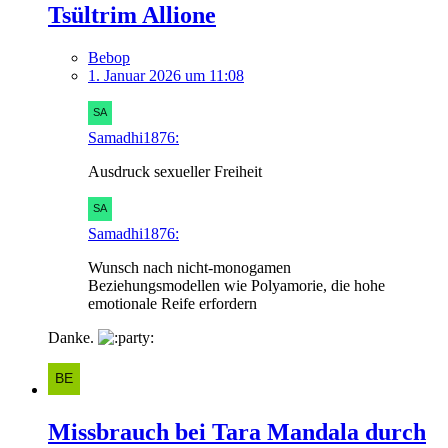
Tsültrim Allione
Bebop
1. Januar 2026 um 11:08
Samadhi1876:
Ausdruck sexueller Freiheit
Samadhi1876:
Wunsch nach nicht-monogamen
Beziehungsmodellen wie Polyamorie, die hohe
emotionale Reife erfordern
Danke.
Missbrauch bei Tara Mandala durch