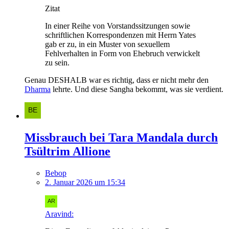
Zitat
In einer Reihe von Vorstandssitzungen sowie
schriftlichen Korrespondenzen mit Herrn Yates
gab er zu, in ein Muster von sexuellem
Fehlverhalten in Form von Ehebruch verwickelt
zu sein.
Genau DESHALB war es richtig, dass er nicht mehr den
Dharma
lehrte. Und diese Sangha bekommt, was sie verdient.
Missbrauch bei Tara Mandala durch
Tsültrim Allione
Bebop
2. Januar 2026 um 15:34
Aravind: