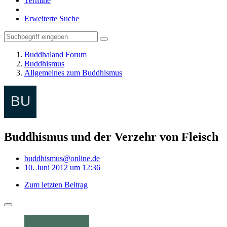
Termine
Erweiterte Suche
Buddhaland Forum
Buddhismus
Allgemeines zum Buddhismus
Buddhismus und der Verzehr von Fleisch
buddhismus@online.de
10. Juni 2012 um 12:36
Zum letzten Beitrag