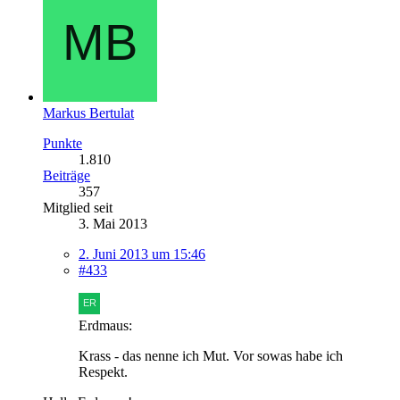
Markus Bertulat
Punkte
1.810
Beiträge
357
Mitglied seit
3. Mai 2013
2. Juni 2013 um 15:46
#433
Erdmaus:
Krass - das nenne ich Mut. Vor sowas habe ich
Respekt.