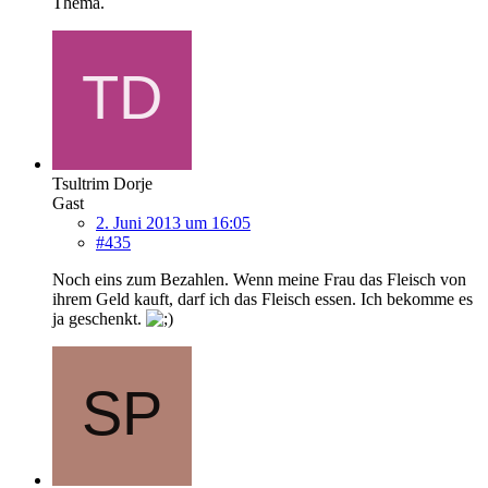
Thema.
Tsultrim Dorje
Gast
2. Juni 2013 um 16:05
#435
Noch eins zum Bezahlen. Wenn meine Frau das Fleisch von
ihrem Geld kauft, darf ich das Fleisch essen. Ich bekomme es
ja geschenkt.