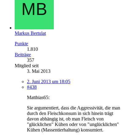
Markus Bertulat
Punkte
1.810
Beiträge
357
Mitglied seit
3. Mai 2013
2. Juni 2013 um 18:05
#438
Matthias65:
Sie argumentiert, dass die Aggressivität, die man
durch den Fleischkonsum in sich hinein trägt
davon abhängig ist, ob man Fleisch von
"glücklichen" Kühen oder von "unglücklichen"
Kühen (Massentierhaltung) konsumiert.