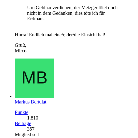
Um Geld zu verdienen, der Metzger tötet doch
nicht in dem Gedanken, dies töte ich für
Erdmaus.
Hurra! Endlich mal eine/r, der/die Einsicht hat!
Gruß,
Mirco
Markus Bertulat
Punkte
1.810
Beiträge
357
Mitglied seit