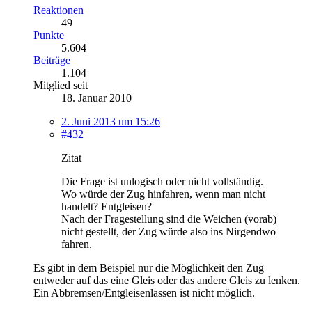
Reaktionen
49
Punkte
5.604
Beiträge
1.104
Mitglied seit
18. Januar 2010
2. Juni 2013 um 15:26
#432
Zitat
Die Frage ist unlogisch oder nicht vollständig.
Wo würde der Zug hinfahren, wenn man nicht
handelt? Entgleisen?
Nach der Fragestellung sind die Weichen (vorab)
nicht gestellt, der Zug würde also ins Nirgendwo
fahren.
Es gibt in dem Beispiel nur die Möglichkeit den Zug
entweder auf das eine Gleis oder das andere Gleis zu lenken.
Ein Abbremsen/Entgleisenlassen ist nicht möglich.