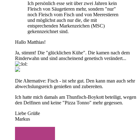
Ich persönlich esse seit über zwei Jahren kein
Fleisch von Säugetieren mehr, sondern "nur"
noch Fleisch vom Fisch und von Meerestieren
und möglichst auch nur die, die mit
entsprechenden Markenzeichen (MSC)
gekennzeichnet sind.
Hallo Matthias!
Ja, stimmt! Die "glücklichen Kühe". Die kamen nach dem
Rinderwahn und sind anscheinend genetisch verändert...
Die Alternative: Fisch - ist sehr gut. Den kann man auch sehr
abwechslungsreich genießen und zubereiten.
Ich hatte mich damals am Thunfisch-Boykott beteiligt, wegen
den Delfinen und keine "Pizza Tonno" mehr gegessen.
Liebe Grüße
Markus