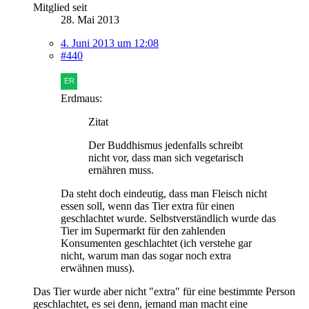
Mitglied seit
28. Mai 2013
4. Juni 2013 um 12:08
#440
Erdmaus:
Zitat
Der Buddhismus jedenfalls schreibt
nicht vor, dass man sich vegetarisch
ernähren muss.
Da steht doch eindeutig, dass man Fleisch nicht
essen soll, wenn das Tier extra für einen
geschlachtet wurde. Selbstverständlich wurde das
Tier im Supermarkt für den zahlenden
Konsumenten geschlachtet (ich verstehe gar
nicht, warum man das sogar noch extra
erwähnen muss).
Das Tier wurde aber nicht "extra" für eine bestimmte Person
geschlachtet, es sei denn, jemand man macht eine