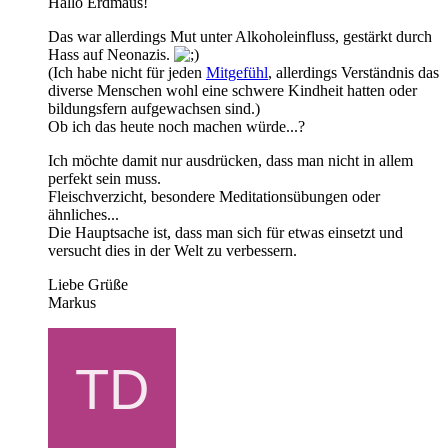
Hallo Erdmaus!
Das war allerdings Mut unter Alkoholeinfluss, gestärkt durch
Hass auf Neonazis.
(Ich habe nicht für jeden
Mitgefühl
, allerdings Verständnis das
diverse Menschen wohl eine schwere Kindheit hatten oder
bildungsfern aufgewachsen sind.)
Ob ich das heute noch machen würde...?
Ich möchte damit nur ausdrücken, dass man nicht in allem
perfekt sein muss.
Fleischverzicht, besondere Meditationsübungen oder
ähnliches...
Die Hauptsache ist, dass man sich für etwas einsetzt und
versucht dies in der Welt zu verbessern.
Liebe Grüße
Markus