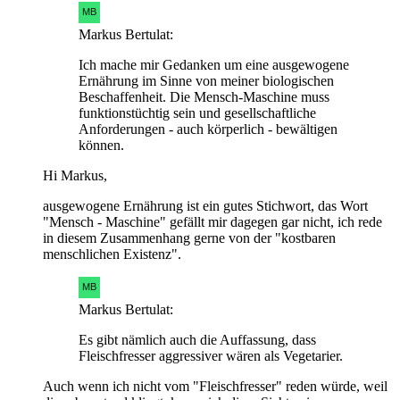
Markus Bertulat:
Ich mache mir Gedanken um eine ausgewogene
Ernährung im Sinne von meiner biologischen
Beschaffenheit. Die Mensch-Maschine muss
funktionstüchtig sein und gesellschaftliche
Anforderungen - auch körperlich - bewältigen
können.
Hi Markus,
ausgewogene Ernährung ist ein gutes Stichwort, das Wort
"Mensch - Maschine" gefällt mir dagegen gar nicht, ich rede
in diesem Zusammenhang gerne von der "kostbaren
menschlichen Existenz".
Markus Bertulat:
Es gibt nämlich auch die Auffassung, dass
Fleischfresser aggressiver wären als Vegetarier.
Auch wenn ich nicht vom "Fleischfresser" reden würde, weil