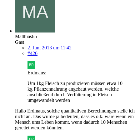
Matthias65
Gast
2. Juni 2013 um 11:42
#426
Erdmaus:
Um 1kg Fleisch zu produzieren müssen etwa 10
kg Pflanzennahrung angebaut werden, welche
anschließend durch Verfütterung in Fleisch
umgewandelt werden
Hallo Erdmaus, solche quantitativen Berechnungen stelle ich
nicht an. Das würde ja bedeuten, dass es o.k. wäre wenn ein
Mensch ums Leben kommt, wenn dadurch 10 Menschen
gerettet werden könnten.