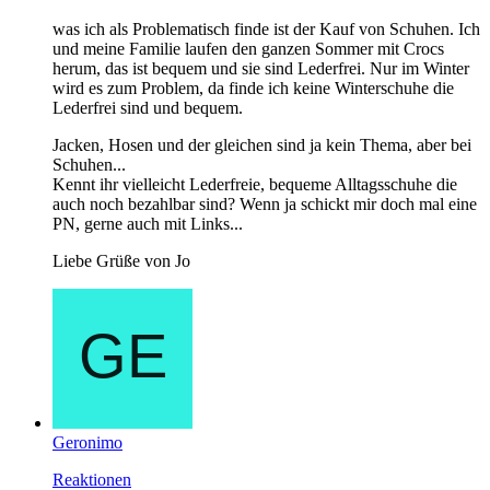
was ich als Problematisch finde ist der Kauf von Schuhen. Ich
und meine Familie laufen den ganzen Sommer mit Crocs
herum, das ist bequem und sie sind Lederfrei. Nur im Winter
wird es zum Problem, da finde ich keine Winterschuhe die
Lederfrei sind und bequem.
Jacken, Hosen und der gleichen sind ja kein Thema, aber bei
Schuhen...
Kennt ihr vielleicht Lederfreie, bequeme Alltagsschuhe die
auch noch bezahlbar sind? Wenn ja schickt mir doch mal eine
PN, gerne auch mit Links...
Liebe Grüße von Jo
Geronimo
Reaktionen