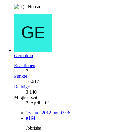
Nomad
Geronimo
Reaktionen
2
Punkte
16.617
Beiträge
3.140
Mitglied seit
2. April 2011
16. Juni 2012 um 07:06
#164
Jobrisha: