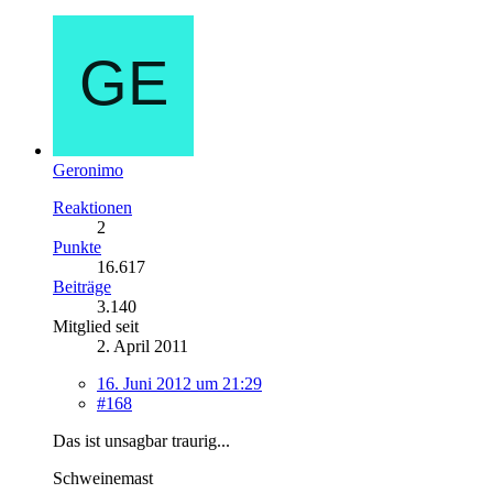
Geronimo
Reaktionen
2
Punkte
16.617
Beiträge
3.140
Mitglied seit
2. April 2011
16. Juni 2012 um 21:29
#168
Das ist unsagbar traurig...
Schweinemast