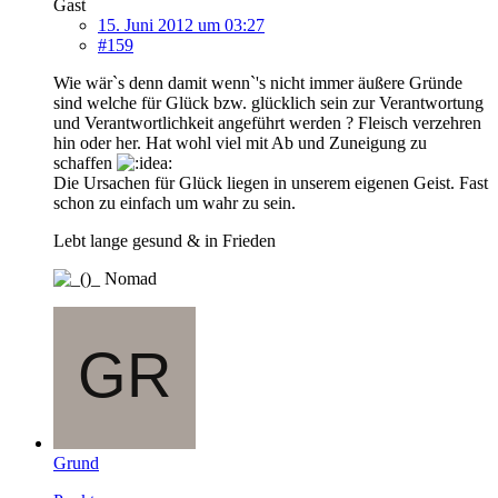
Gast
15. Juni 2012 um 03:27
#159
Wie wär`s denn damit wenn`'s nicht immer äußere Gründe
sind welche für Glück bzw. glücklich sein zur Verantwortung
und Verantwortlichkeit angeführt werden ? Fleisch verzehren
hin oder her. Hat wohl viel mit Ab und Zuneigung zu
schaffen
Die Ursachen für Glück liegen in unserem eigenen Geist. Fast
schon zu einfach um wahr zu sein.
Lebt lange gesund & in Frieden
Nomad
Grund