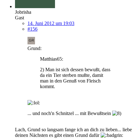
Jobrisha
Gast
14. Juni 2012 um 19:03
#156
Grund:
Matthias65:
2) Man ist sich dessen bewußt, dass
da ein Tier sterben mußte, damit
man in den Genuß von Fleisch
kommt.
... und noch'n Schnitzel ... mit Bewußtsein
Lach, Grund so langsam fange ich an dich zu lieben... liebe
deinen Nächsten es gibt einen Grund dafür