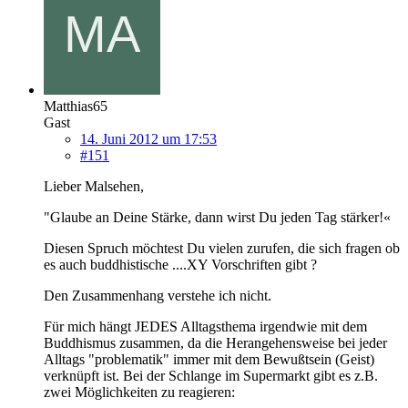
Matthias65
Gast
14. Juni 2012 um 17:53
#151
Lieber Malsehen,
"Glaube an Deine Stärke, dann wirst Du jeden Tag stärker!«
Diesen Spruch möchtest Du vielen zurufen, die sich fragen ob
es auch buddhistische ....XY Vorschriften gibt ?
Den Zusammenhang verstehe ich nicht.
Für mich hängt JEDES Alltagsthema irgendwie mit dem
Buddhismus zusammen, da die Herangehensweise bei jeder
Alltags "problematik" immer mit dem Bewußtsein (Geist)
verknüpft ist. Bei der Schlange im Supermarkt gibt es z.B.
zwei Möglichkeiten zu reagieren: