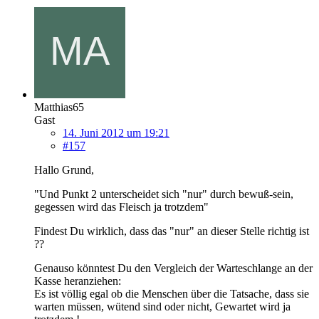
Matthias65
Gast
14. Juni 2012 um 19:21
#157
Hallo Grund,
"Und Punkt 2 unterscheidet sich "nur" durch bewuß-sein,
gegessen wird das Fleisch ja trotzdem"
Findest Du wirklich, dass das "nur" an dieser Stelle richtig ist
??
Genauso könntest Du den Vergleich der Warteschlange an der
Kasse heranziehen:
Es ist völlig egal ob die Menschen über die Tatsache, dass sie
warten müssen, wütend sind oder nicht, Gewartet wird ja