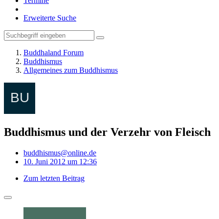
Termine
Erweiterte Suche
Buddhaland Forum
Buddhismus
Allgemeines zum Buddhismus
Buddhismus und der Verzehr von Fleisch
buddhismus@online.de
10. Juni 2012 um 12:36
Zum letzten Beitrag