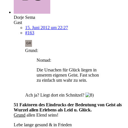
Dorje Sema
Gast
15. Juni 2012 um 22:27
#163
Grund:
Nomad:
Die Ursachen für Glück liegen in
unserem eigenen Geist. Fast schon
zu einfach um wahr zu sein.
Ach ja? Liegt dort ein Schnitzel?
51 Faktoren des Eindrucks der Bedeutung von Geist als
Wurzel allen Erlebens als Leid u. Glück.
Grund
allen Elend seins!
Lebe lange gesund & in Frieden