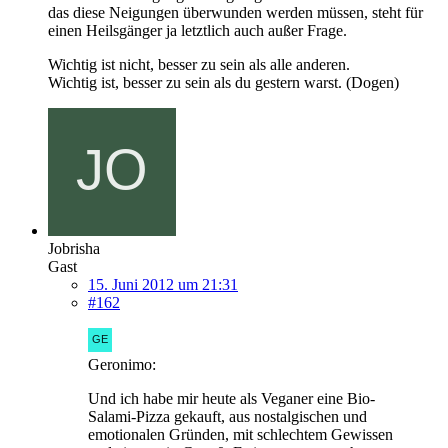
das diese Neigungen überwunden werden müssen, steht für
einen Heilsgänger ja letztlich auch außer Frage.
Wichtig ist nicht, besser zu sein als alle anderen.
Wichtig ist, besser zu sein als du gestern warst. (Dogen)
Jobrisha
Gast
15. Juni 2012 um 21:31
#162
Geronimo:
Und ich habe mir heute als Veganer eine Bio-
Salami-Pizza gekauft, aus nostalgischen und
emotionalen Gründen, mit schlechtem Gewissen