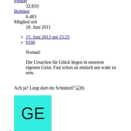
Punkte
32.810
Beiträge
6.483
Mitglied seit
18. Juni 2011
15. Juni 2012 um 15:25
#160
Nomad:
Die Ursachen für Glück liegen in unserem
eigenen Geist. Fast schon zu einfach um wahr zu
sein.
Ach ja? Liegt dort ein Schnitzel?