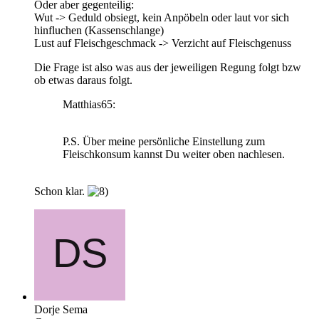
Oder aber gegenteilig:
Wut -> Geduld obsiegt, kein Anpöbeln oder laut vor sich
hinfluchen (Kassenschlange)
Lust auf Fleischgeschmack -> Verzicht auf Fleischgenuss
Die Frage ist also was aus der jeweiligen Regung folgt bzw
ob etwas daraus folgt.
Matthias65:
P.S. Über meine persönliche Einstellung zum
Fleischkonsum kannst Du weiter oben nachlesen.
Schon klar.
Dorje Sema