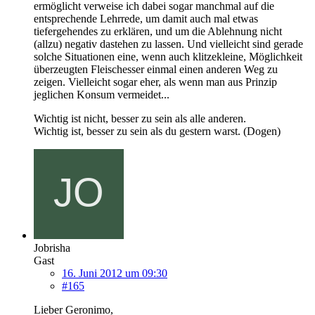
ermöglicht verweise ich dabei sogar manchmal auf die
entsprechende Lehrrede, um damit auch mal etwas
tiefergehendes zu erklären, und um die Ablehnung nicht
(allzu) negativ dastehen zu lassen. Und vielleicht sind gerade
solche Situationen eine, wenn auch klitzekleine, Möglichkeit
überzeugten Fleischesser einmal einen anderen Weg zu
zeigen. Vielleicht sogar eher, als wenn man aus Prinzip
jeglichen Konsum vermeidet...
Wichtig ist nicht, besser zu sein als alle anderen.
Wichtig ist, besser zu sein als du gestern warst. (Dogen)
Jobrisha
Gast
16. Juni 2012 um 09:30
#165
Lieber Geronimo,