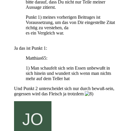
bitte darauf, dass Du nicht nur Teile meiner
Aussage zitierst.
Punkt 1) meines vorherigen Beitrages ist
Voraussetzung, um das von Dir eingestellte Zitat
richtig zu verstehen, da
es ein Vergleich war.
Ja das ist Punkt 1:
Matthias65:
1) Man schaufelt sich sein Essen unbewußt in
sich hinein und wundert sich wenn man nichts
mehr auf dem Teller hat
Und Punkt 2 unterscheidet sich nur durch bewuß-sein,
gegessen wird das Fleisch ja trotzdem