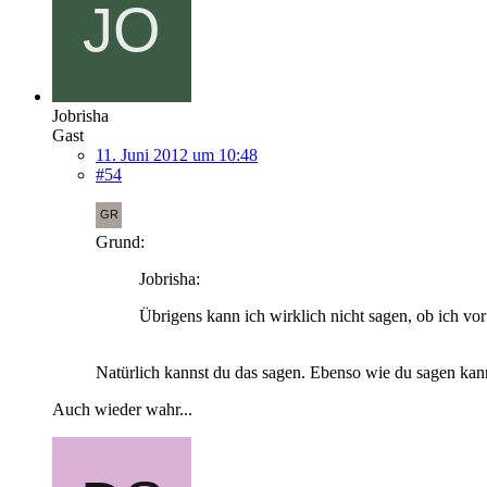
Jobrisha
Gast
11. Juni 2012 um 10:48
#54
Grund:
Jobrisha:
Übrigens kann ich wirklich nicht sagen, ob ich vo
Natürlich kannst du das sagen. Ebenso wie du sagen kann
Auch wieder wahr...