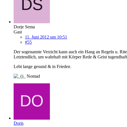
Dorje Sema
Gast
11. Juni 2012 um 10:51
#55
Der sogenannte Verzicht kann auch ein Hang an Regeln u. Rite
Letztendlich, um wahrhaft mit Körper Rede & Geist tugendhaft 
Lebt lange gesund & in Frieden
Nomad
Doris