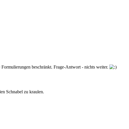
e Formulierungen beschränkt. Frage-Antwort - nichts weiter.
en Schnabel zu kraulen.