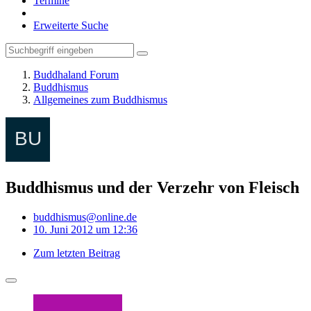
Termine
Erweiterte Suche
Buddhaland Forum
Buddhismus
Allgemeines zum Buddhismus
Buddhismus und der Verzehr von Fleisch
buddhismus@online.de
10. Juni 2012 um 12:36
Zum letzten Beitrag