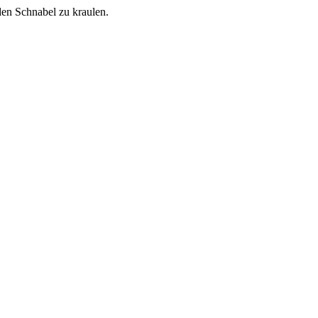
en Schnabel zu kraulen.