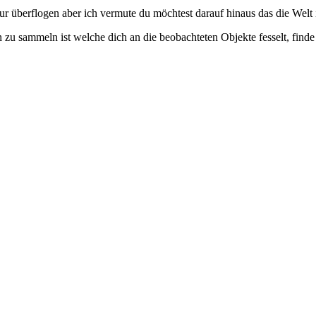
ur überflogen aber ich vermute du möchtest darauf hinaus das die Welt 
zu sammeln ist welche dich an die beobachteten Objekte fesselt, finde i