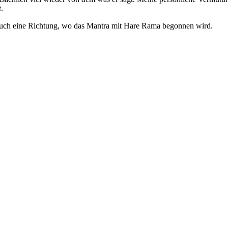
.
 auch eine Richtung, wo das Mantra mit Hare Rama begonnen wird.