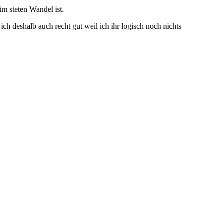
im steten Wandel ist.
ch deshalb auch recht gut weil ich ihr logisch noch nichts