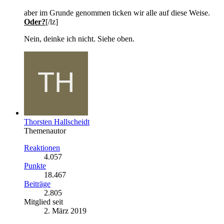
aber im Grunde genommen ticken wir alle auf diese Weise.
Oder?
[/lz]
Nein, deinke ich nicht. Siehe oben.
Thorsten Hallscheidt
Themenautor
Reaktionen
4.057
Punkte
18.467
Beiträge
2.805
Mitglied seit
2. März 2019