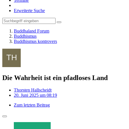
Termine
Erweiterte Suche
Buddhaland Forum
Buddhismus
Buddhismus kontrovers
Die Wahrheit ist ein pfadloses Land
Thorsten Hallscheidt
20. Juni 2025 um 08:19
Zum letzten Beitrag