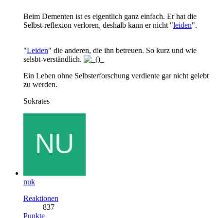
Beim Dementen ist es eigentlich ganz einfach. Er hat die
Selbst-reflexion verloren, deshalb kann er nicht "
leiden
".
"
Leiden
" die anderen, die ihn betreuen. So kurz und wie
selsbt-verständlich.
Ein Leben ohne Selbsterforschung verdiente gar nicht gelebt
zu werden.
Sokrates
nuk
Reaktionen
837
Punkte