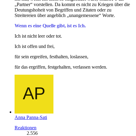
„Partner“ vorstellen. Da kommt es nicht zu Kriegen über die
Deutungshoheit von Begriffen und Zitaten oder zu
Streitereien über angeblich „unangemessene“ Worte.
Wenn es eine Quelle gibt, ist es Ich.
Ich ist nicht leer oder tot.
Ich ist offen und frei,
für sein ergreifen, festhalten, loslassen,
für das ergriffen, festgehalten, verlassen werden.
Anna Panna-Sati
Reaktionen
2.556