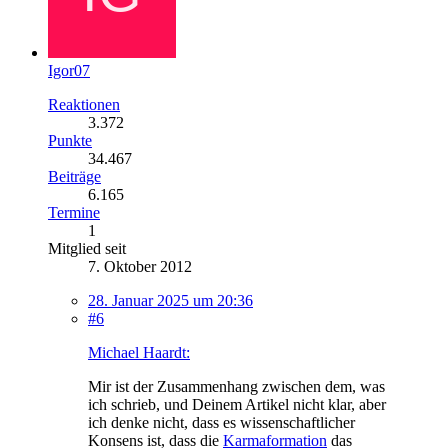
Igor07
Reaktionen
3.372
Punkte
34.467
Beiträge
6.165
Termine
1
Mitglied seit
7. Oktober 2012
28. Januar 2025 um 20:36
#6
Michael Haardt:
Mir ist der Zusammenhang zwischen dem, was
ich schrieb, und Deinem Artikel nicht klar, aber
ich denke nicht, dass es wissenschaftlicher
Konsens ist, dass die
Karmaformation
das