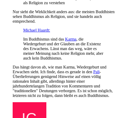
als Religion zu verstehen
Nur sieht die Wirklichkeit anders aus: die meisten Buddhisten
sehen Buddhismus als Religion, und sie handeln auch
entsprechend.
Michael Haardt:
Im Buddhismus sind das
Karma
, die
Wiedergeburt und der Glauben an die Existenz
des Erwachens. Lässt man das weg, wäre es
meiner Meinung nach keine Religion mehr, aber
auch kein Buddhismus.
Das hängt davon ab, wie man Karma, Wiedergeburt und
Erwachen sieht. Ich finde, dass es gerade in den
Pali
-
Überlieferungen genügend Hinweise auf einen völlig
rationalen Inhalt gibt, allerdings hinter einer
jahrhundertelangen Tradition von Kommentaren und
"traditionellen" Deutungen verborgen. Es ist schon möglich,
letzteren nicht zu folgen, dann bleibt es auch Buddhismus.