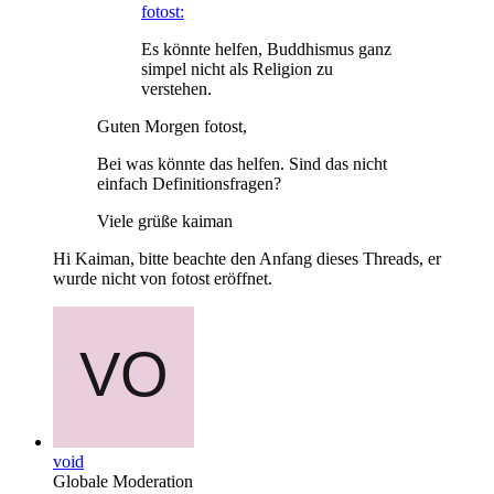
fotost:
Es könnte helfen, Buddhismus ganz
simpel nicht als Religion zu
verstehen.
Guten Morgen fotost,
Bei was könnte das helfen. Sind das nicht
einfach Definitionsfragen?
Viele grüße kaiman
Hi Kaiman, bitte beachte den Anfang dieses Threads, er
wurde nicht von fotost eröffnet.
void
Globale Moderation