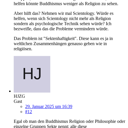
helfen könnte Buddhismus weniger als Religion zu sehen.
Aber hilft das? Nehmen wir mal Scientology. Würde es
helfen, wenn sich Scientology nicht mehr als Religion
sondern als psychologische Technik sehen würde? Ich
bezweifle, dass das die Probleme vermindern würde.
Das Problem ist "Sektenhaftigkeit". Diese kann es ja in
weltlichen Zusammenhängen genauso geben wie in
religiösen.
HJZG
Gast
29. Januar 2025 um 16:39
#12
Egal ob man den Buddhismus Religion oder Philosophie oder
einzelne Gruppen Sekte nennt: alle diese