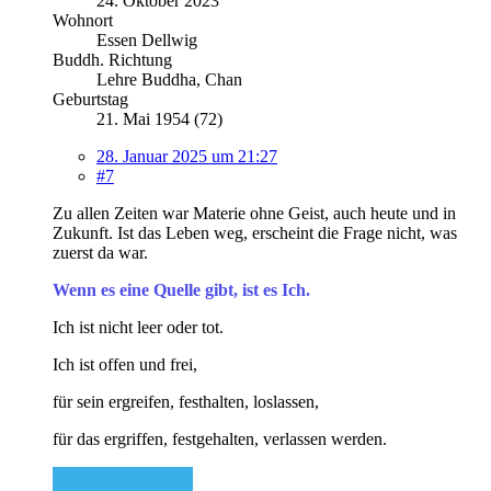
24. Oktober 2023
Wohnort
Essen Dellwig
Buddh. Richtung
Lehre Buddha, Chan
Geburtstag
21. Mai 1954 (72)
28. Januar 2025 um 21:27
#7
Zu allen Zeiten war Materie ohne Geist, auch heute und in
Zukunft. Ist das Leben weg, erscheint die Frage nicht, was
zuerst da war.
Wenn es eine Quelle gibt, ist es Ich.
Ich ist nicht leer oder tot.
Ich ist offen und frei,
für sein ergreifen, festhalten, loslassen,
für das ergriffen, festgehalten, verlassen werden.