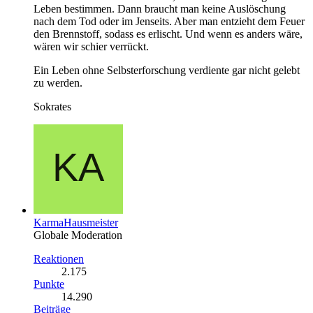
Leben bestimmen. Dann braucht man keine Auslöschung
nach dem Tod oder im Jenseits. Aber man entzieht dem Feuer
den Brennstoff, sodass es erlischt. Und wenn es anders wäre,
wären wir schier verrückt.
Ein Leben ohne Selbsterforschung verdiente gar nicht gelebt
zu werden.
Sokrates
KarmaHausmeister
Globale Moderation
Reaktionen
2.175
Punkte
14.290
Beiträge