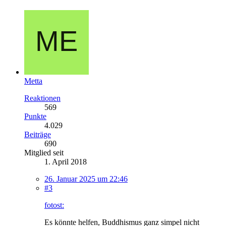
Metta
Reaktionen
569
Punkte
4.029
Beiträge
690
Mitglied seit
1. April 2018
26. Januar 2025 um 22:46
#3
fotost:
Es könnte helfen, Buddhismus ganz simpel nicht