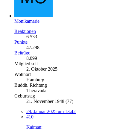
Monikamarie
Reaktionen
6.533
Punkte
47.298
Beiträge
8.099
Mitglied seit
2. Oktober 2025
Wohnort
Hamburg
Buddh. Richtung
Theravada
Geburtstag
21. November 1948 (77)
29. Januar 2025 um 13:42
#10
Kaiman: