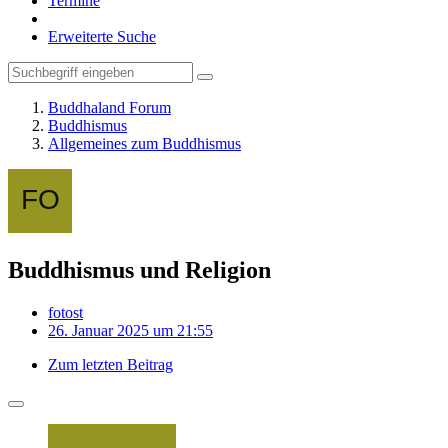
Termine
Erweiterte Suche
Buddhaland Forum
Buddhismus
Allgemeines zum Buddhismus
Buddhismus und Religion
fotost
26. Januar 2025 um 21:55
Zum letzten Beitrag