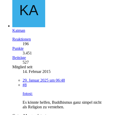
Kaiman
Reaktionen
196
Punkte
3.451
Beiträge
527
Mitglied seit
14. Februar 2015
29. Januar 2025 um 06:48
#8
fotost:
Es könnte helfen, Buddhismus ganz simpel nicht
als Religion zu verstehen.