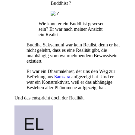
Buddhist ?
Wie kann er ein Buddhist gewesen
sein? Er war nach meiner Ansicht
ein Realist.
Buddha Sakyamuni war kein Realist, denn er hat
nicht gelehrt, dass es eine Realität gibt, die
unabhängig vom wahrnehmendem Bewusstsein
existiert.
Er war ein Dharmalehrer, der uns den Weg zur
Befreiung aus
Samsara
aufgezeigt hat. Und er
war ein Konstruktivist, weil er das abhängige
Bestehen aller Phänomene aufgezeigt hat.
Und das entspricht doch der Realität.