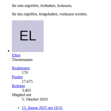
für sein ergreifen, festhalten, loslassen,
für das ergriffen, festgehalten, verlassen werden.
Elliot
Themenautor
Reaktionen
170
Punkte
17.675
Beiträge
3.493
Mitglied seit
5. Oktober 2010
13. Januar 2025 um 16:51