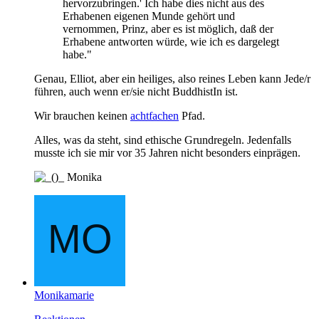
hervorzubringen.' Ich habe dies nicht aus des
Erhabenen eigenen Munde gehört und
vernommen, Prinz, aber es ist möglich, daß der
Erhabene antworten würde, wie ich es dargelegt
habe."
Genau, Elliot, aber ein heiliges, also reines Leben kann Jede/r
führen, auch wenn er/sie nicht BuddhistIn ist.
Wir brauchen keinen
achtfachen
Pfad.
Alles, was da steht, sind ethische Grundregeln. Jedenfalls
musste ich sie mir vor 35 Jahren nicht besonders einprägen.
Monika
Monikamarie