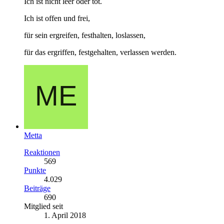
Ich ist nicht leer oder tot.
Ich ist offen und frei,
für sein ergreifen, festhalten, loslassen,
für das ergriffen, festgehalten, verlassen werden.
Metta
Reaktionen
569
Punkte
4.029
Beiträge
690
Mitglied seit
1. April 2018