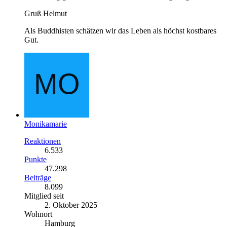
Gruß Helmut
Als Buddhisten schätzen wir das Leben als höchst kostbares
Gut.
Monikamarie
Reaktionen
6.533
Punkte
47.298
Beiträge
8.099
Mitglied seit
2. Oktober 2025
Wohnort
Hamburg