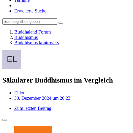
Termine
Erweiterte Suche
Buddhaland Forum
Buddhismus
Buddhismus kontrovers
Säkularer Buddhismus im Vergleich
Elliot
30. Dezember 2024 um 20:23
Zum letzten Beitrag