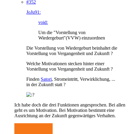
#352
JoJu91:
void:
Um die "Vorstellung von
Wiedergeburt"(VVW) einzuordnen
Die Vorstellung von Wiedergeburt beinhaltet die
Vorstellung von Vergangenheit und Zukunft ?
Welche Motivationen stecken hinter einer
Vorstellung von Vergangenheit und Zukunft ?
Finden
Satori
, Stromeintritt, Verwirklichung, ...
in der Zukunft statt ?
Ich habe doch die drei Funktionen angesprochen. Bei allen
geht es um Motivation. Bei Motivation bestimmt eine
Ausrichtung an der Zukunft gegenwärtiges Verhalten.