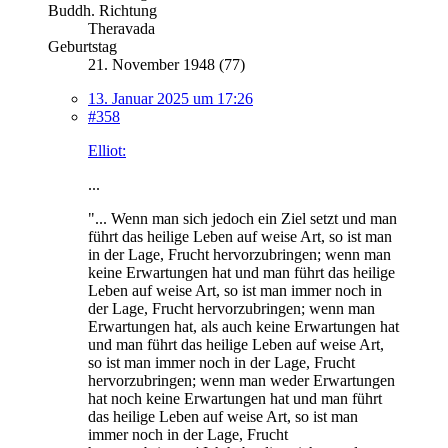
Buddh. Richtung
Theravada
Geburtstag
21. November 1948 (77)
13. Januar 2025 um 17:26
#358
Elliot:
...
"... Wenn man sich jedoch ein Ziel setzt und man
führt das heilige Leben auf weise Art, so ist man
in der Lage, Frucht hervorzubringen; wenn man
keine Erwartungen hat und man führt das heilige
Leben auf weise Art, so ist man immer noch in
der Lage, Frucht hervorzubringen; wenn man
Erwartungen hat, als auch keine Erwartungen hat
und man führt das heilige Leben auf weise Art,
so ist man immer noch in der Lage, Frucht
hervorzubringen; wenn man weder Erwartungen
hat noch keine Erwartungen hat und man führt
das heilige Leben auf weise Art, so ist man
immer noch in der Lage, Frucht