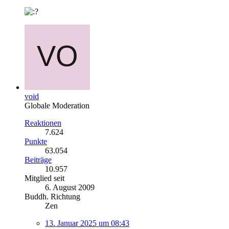
void
Globale Moderation
Reaktionen
7.624
Punkte
63.054
Beiträge
10.957
Mitglied seit
6. August 2009
Buddh. Richtung
Zen
13. Januar 2025 um 08:43