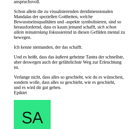
anspruchsvoll.
Schon allein die zu visualisierenden dreidimensionalen
Mandalas der speziellen Gottheiten, welche
Bewusstseinsqualitäten und -aspekte symbolisieren, sind so
herausfordernd, dass es kaum jemand schafft,
sich schon
allein minutenlang
fokussierend in diesen Gefilden mental zu
bewegen.
Ich kenne niemanden, der das schafft.
Und es heißt, dass das äußerst geheime Tantra der schnellste,
aber deswegen auch der gefährlichste Weg zur Erleuchtung
ist.
Verlange nicht, dass alles so geschieht, wie du es wünschest,
sondern wolle, dass alles so geschieht, wie es geschieht,
und es wird dir gut gehen.
Epiktet