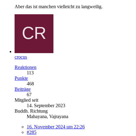
Aber das ist manchen vielleicht zu langweilig.
crocus
Reaktionen
113
Punkte
468
Beiträge
67
Mitglied seit
14. September 2023
Buddh. Richtung
Mahayana, Vajrayana
16. November 2024 um 22:26
#285