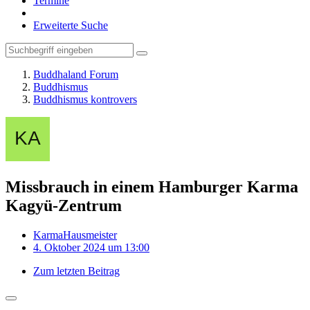
Termine
Erweiterte Suche
Buddhaland Forum
Buddhismus
Buddhismus kontrovers
Missbrauch in einem Hamburger Karma
Kagyü-Zentrum
KarmaHausmeister
4. Oktober 2024 um 13:00
Zum letzten Beitrag