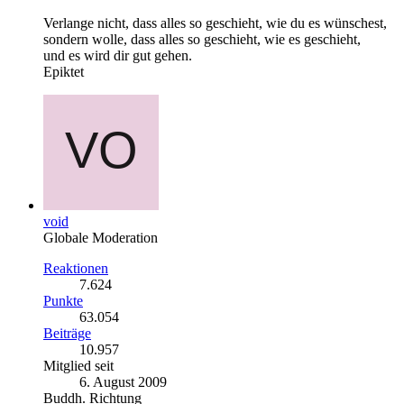
Verlange nicht, dass alles so geschieht, wie du es wünschest,
sondern wolle, dass alles so geschieht, wie es geschieht,
und es wird dir gut gehen.
Epiktet
void
Globale Moderation
Reaktionen
7.624
Punkte
63.054
Beiträge
10.957
Mitglied seit
6. August 2009
Buddh. Richtung