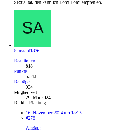
Sexualität, den kann ich Lomi Lomi empfehlen.
Samadhi1876
Reaktionen
818
Punkte
5.543
Beiträge
934
Mitglied seit
29. Mai 2024
Buddh. Richtung
16. November 2024 um 18:15
#278
Amdap: