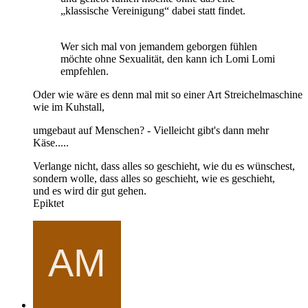
„klassische Vereinigung“ dabei statt findet.
Wer sich mal von jemandem geborgen fühlen
möchte ohne Sexualität, den kann ich Lomi Lomi
empfehlen.
Oder wie wäre es denn mal mit so einer Art Streichelmaschine
wie im Kuhstall,
umgebaut auf Menschen? - Vielleicht gibt's dann mehr
Käse.....
Verlange nicht, dass alles so geschieht, wie du es wünschest,
sondern wolle, dass alles so geschieht, wie es geschieht,
und es wird dir gut gehen.
Epiktet