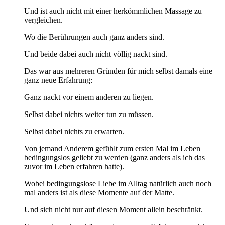
Und ist auch nicht mit einer herkömmlichen Massage zu
vergleichen.
Wo die Berührungen auch ganz anders sind.
Und
beide dabei auch nicht völlig nackt sind.
Das war aus mehreren Gründen für mich selbst damals eine
ganz neue Erfahrung:
Ganz nackt vor einem anderen zu liegen.
Selbst dabei nichts weiter tun zu müssen.
Selbst dabei nichts zu erwarten.
Von jemand Anderem gefühlt zum ersten Mal im Leben
bedingungslos geliebt zu werden (ganz anders als ich das
zuvor im Leben erfahren hatte).
Wobei bedingungslose Liebe im Alltag natürlich auch noch
mal anders ist als diese Momente auf der Matte.
Und sich nicht nur auf diesen Moment allein beschränkt.