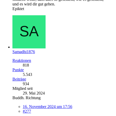
und es wird dir gut gehen.
Epiktet
Samadhi1876
Reaktionen
818
Punkte
5.543
Beiträge
934
Mitglied seit
29. Mai 2024
Buddh. Richtung
16. November 2024 um 17:56
#277