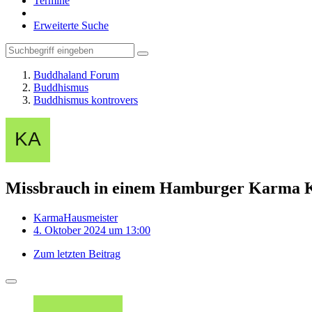
Termine
Erweiterte Suche
Buddhaland Forum
Buddhismus
Buddhismus kontrovers
Missbrauch in einem Hamburger Karma 
KarmaHausmeister
4. Oktober 2024 um 13:00
Zum letzten Beitrag