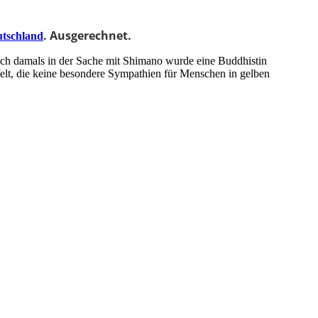
. Ausgerechnet.
tschland
uch damals in der Sache mit Shimano wurde eine Buddhistin
elt, die keine besondere Sympathien für Menschen in gelben