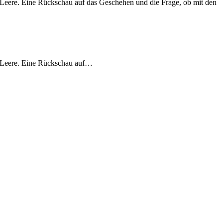
s Leere. Eine Rückschau auf das Geschehen und die Frage, ob mit den
ns Leere. Eine Rückschau auf…