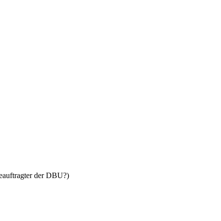
Beauftragter der DBU?)