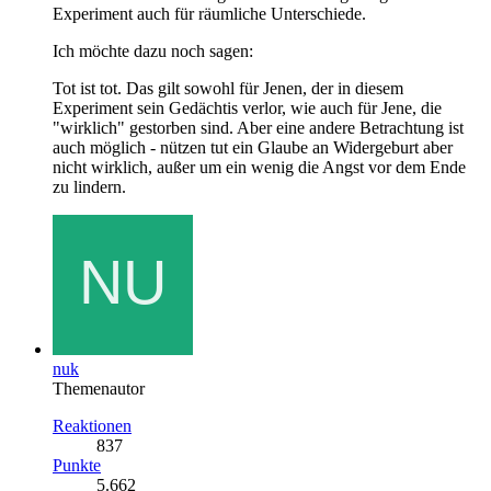
Experiment auch für räumliche Unterschiede.
Ich möchte dazu noch sagen:
Tot ist tot. Das gilt sowohl für Jenen, der in diesem
Experiment sein Gedächtis verlor, wie auch für Jene, die
"wirklich" gestorben sind. Aber eine andere Betrachtung ist
auch möglich - nützen tut ein Glaube an Widergeburt aber
nicht wirklich, außer um ein wenig die Angst vor dem Ende
zu lindern.
nuk
Themenautor
Reaktionen
837
Punkte
5.662