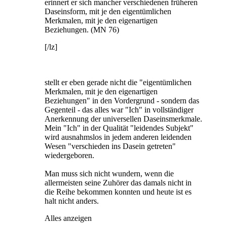
erinnert er sich mancher verschiedenen früheren
Daseinsform, mit je den eigentümlichen
Merkmalen, mit je den eigenartigen
Beziehungen. (MN 76)
[/lz]
stellt er eben gerade nicht die "eigentümlichen
Merkmalen, mit je den eigenartigen
Beziehungen" in den Vordergrund - sondern das
Gegenteil - das alles war "Ich" in vollständiger
Anerkennung der universellen Daseinsmerkmale.
Mein "Ich" in der Qualität "leidendes Subjekt"
wird ausnahmslos in jedem anderen leidenden
Wesen "verschieden ins Dasein getreten"
wiedergeboren.
Man muss sich nicht wundern, wenn die
allermeisten seine Zuhörer das damals nicht in
die Reihe bekommen konnten und heute ist es
halt nicht anders.
Alles anzeigen