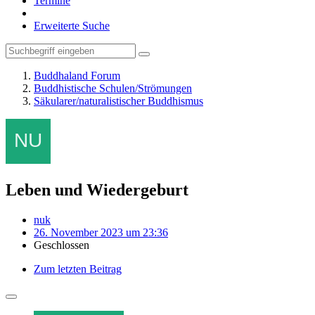
Termine
Erweiterte Suche
Buddhaland Forum
Buddhistische Schulen/Strömungen
Säkularer/naturalistischer Buddhismus
Leben und Wiedergeburt
nuk
26. November 2023 um 23:36
Geschlossen
Zum letzten Beitrag