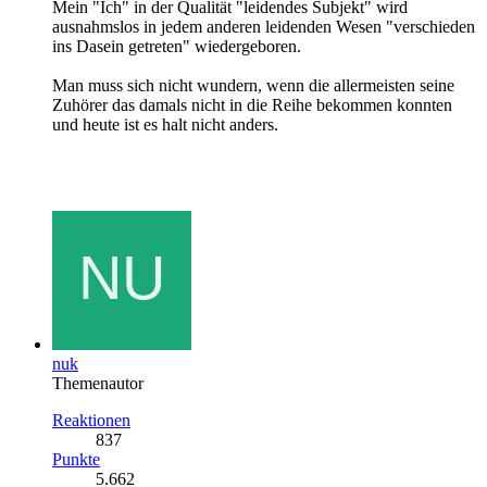
Mein "Ich" in der Qualität "leidendes Subjekt" wird
ausnahmslos in jedem anderen leidenden Wesen "verschieden
ins Dasein getreten" wiedergeboren.
Man muss sich nicht wundern, wenn die allermeisten seine
Zuhörer das damals nicht in die Reihe bekommen konnten
und heute ist es halt nicht anders.
nuk
Themenautor
Reaktionen
837
Punkte
5.662