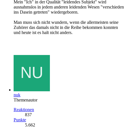
Mein "Ich" in der Qualität "leidendes Subjekt" wird
ausnahmslos in jedem anderen leidenden Wesen "verschieden
ins Dasein getreten" wiedergeboren.
Man muss sich nicht wundern, wenn die allermeisten seine
Zuhörer das damals nicht in die Reihe bekommen konnten
und heute ist es halt nicht anders.
nuk
Themenautor
Reaktionen
837
Punkte
5.662