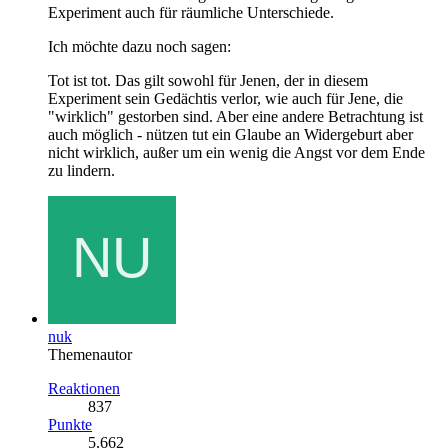
Experiment auch für räumliche Unterschiede.
Ich möchte dazu noch sagen:
Tot ist tot. Das gilt sowohl für Jenen, der in diesem
Experiment sein Gedächtis verlor, wie auch für Jene, die
"wirklich" gestorben sind. Aber eine andere Betrachtung ist
auch möglich - nützen tut ein Glaube an Widergeburt aber
nicht wirklich, außer um ein wenig die Angst vor dem Ende
zu lindern.
nuk
Themenautor
Reaktionen
837
Punkte
5.662