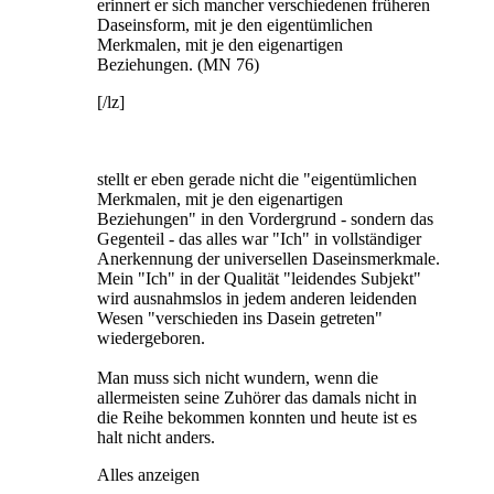
erinnert er sich mancher verschiedenen früheren
Daseinsform, mit je den eigentümlichen
Merkmalen, mit je den eigenartigen
Beziehungen. (MN 76)
[/lz]
stellt er eben gerade nicht die "eigentümlichen
Merkmalen, mit je den eigenartigen
Beziehungen" in den Vordergrund - sondern das
Gegenteil - das alles war "Ich" in vollständiger
Anerkennung der universellen Daseinsmerkmale.
Mein "Ich" in der Qualität "leidendes Subjekt"
wird ausnahmslos in jedem anderen leidenden
Wesen "verschieden ins Dasein getreten"
wiedergeboren.
Man muss sich nicht wundern, wenn die
allermeisten seine Zuhörer das damals nicht in
die Reihe bekommen konnten und heute ist es
halt nicht anders.
Alles anzeigen