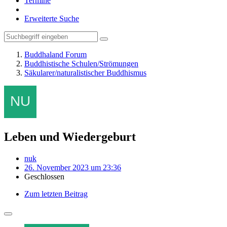
Termine
Erweiterte Suche
Buddhaland Forum
Buddhistische Schulen/Strömungen
Säkularer/naturalistischer Buddhismus
Leben und Wiedergeburt
nuk
26. November 2023 um 23:36
Geschlossen
Zum letzten Beitrag