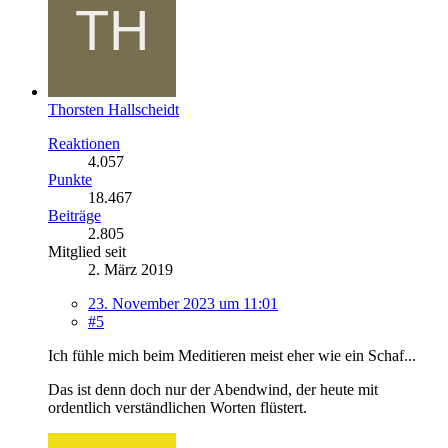
Thorsten Hallscheidt
Reaktionen
4.057
Punkte
18.467
Beiträge
2.805
Mitglied seit
2. März 2019
23. November 2023 um 11:01
#5
Ich fühle mich beim Meditieren meist eher wie ein Schaf...
Das ist denn doch nur der Abendwind, der heute mit
ordentlich verständlichen Worten flüstert.