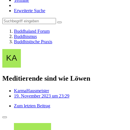
Termine
Erweiterte Suche
Buddhaland Forum
Buddhismus
Buddhistische Praxis
Meditierende sind wie Löwen
KarmaHausmeister
19. November 2023 um 23:29
Zum letzten Beitrag