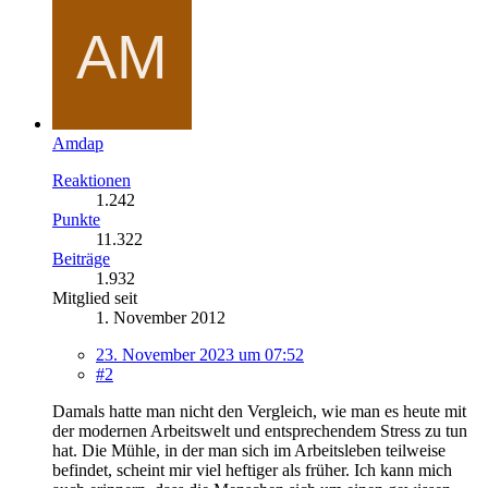
Amdap
Reaktionen
1.242
Punkte
11.322
Beiträge
1.932
Mitglied seit
1. November 2012
23. November 2023 um 07:52
#2
Damals hatte man nicht den Vergleich, wie man es heute mit
der modernen Arbeitswelt und entsprechendem Stress zu tun
hat. Die Mühle, in der man sich im Arbeitsleben teilweise
befindet, scheint mir viel heftiger als früher. Ich kann mich