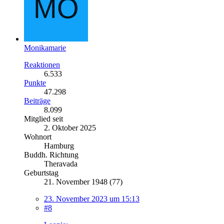
Monikamarie
Reaktionen
6.533
Punkte
47.298
Beiträge
8.099
Mitglied seit
2. Oktober 2025
Wohnort
Hamburg
Buddh. Richtung
Theravada
Geburtstag
21. November 1948 (77)
23. November 2023 um 15:13
#8