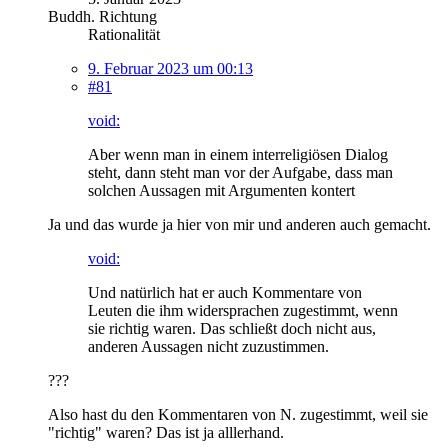
Buddh. Richtung
Rationalität
9. Februar 2023 um 00:13
#81
void:
Aber wenn man in einem interreligiösen Dialog
steht, dann steht man vor der Aufgabe, dass man
solchen Aussagen mit Argumenten kontert
Ja und das wurde ja hier von mir und anderen auch gemacht.
void:
Und natürlich hat er auch Kommentare von
Leuten die ihm widersprachen zugestimmt, wenn
sie richtig waren. Das schließt doch nicht aus,
anderen Aussagen nicht zuzustimmen.
???
Also hast du den Kommentaren von N. zugestimmt, weil sie
"richtig" waren? Das ist ja alllerhand.