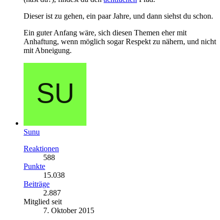
Dieser ist zu gehen, ein paar Jahre, und dann siehst du schon.
Ein guter Anfang wäre, sich diesen Themen eher mit
Anhaftung, wenn möglich sogar Respekt zu nähern, und nicht
mit Abneigung.
Sunu
Reaktionen
588
Punkte
15.038
Beiträge
2.887
Mitglied seit
7. Oktober 2015