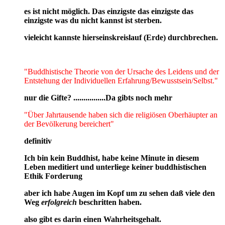
es ist nicht möglich. Das einzigste das einzigste das
einzigste was du nicht kannst ist sterben.
vieleicht kannste hierseinskreislauf (Erde) durchbrechen.
"Buddhistische Theorie von der Ursache des Leidens und der
Entstehung der Individuellen Erfahrung/Bewusstsein/Selbst."
nur die Gifte? ................Da gibts noch mehr
"Über Jahrtausende haben sich die religiösen Oberhäupter an
der Bevölkerung bereichert"
definitiv
Ich bin kein Buddhist, habe keine Minute in diesem
Leben meditiert und unterliege keiner buddhistischen
Ethik Forderung
aber ich habe Augen im Kopf um zu sehen daß viele den
Weg
erfolgreich
beschritten haben.
also gibt es darin einen Wahrheitsgehalt.