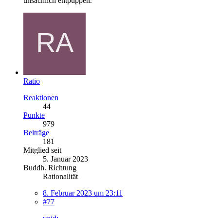
unsachlich entpuppen.
Ratio
Reaktionen
44
Punkte
979
Beiträge
181
Mitglied seit
5. Januar 2023
Buddh. Richtung
Rationalität
8. Februar 2023 um 23:11
#77