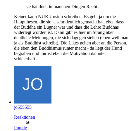
sie hat doch in manchen Dingen Recht.
Keiner kann NUR Unsinn schreiben. Es geht ja um die
Hauptthesen, die sie ja sehr deutlich gemacht hat, eben dass
der Buddha ein Lügner war und dass die Lehre Buddhas
widerlegt worden ist. Dann gibt es hier im Strang aber
deutliche Meinungen, die sich dagegen stellen (eben weil man
ja als Buddhist schreibt). Die Likes gehen aber an die Person,
die eben den Buddhismus runter macht - da liegt der Hund
begraben und mir ist eben die Motivation dahinter
schleierhaft.
jo555555
Reaktionen
66
Punkte