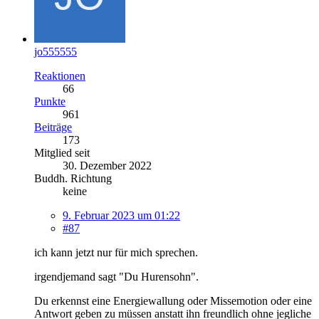
jo555555
Reaktionen
66
Punkte
961
Beiträge
173
Mitglied seit
30. Dezember 2022
Buddh. Richtung
keine
9. Februar 2023 um 01:22
#87
ich kann jetzt nur für mich sprechen.
irgendjemand sagt "Du Hurensohn".
Du erkennst eine Energiewallung oder Missemotion oder eine
Antwort geben zu müssen anstatt ihn freundlich ohne jegliche