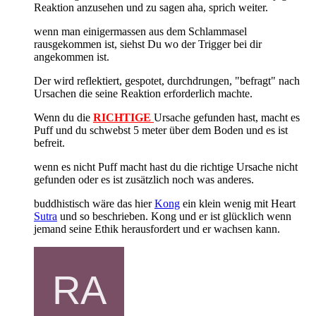
Reaktion anzusehen und zu sagen aha, sprich weiter.
wenn man einigermassen aus dem Schlammasel
rausgekommen ist, siehst Du wo der Trigger bei dir
angekommen ist.
Der wird reflektiert, gespotet, durchdrungen, "befragt" nach
Ursachen die seine Reaktion erforderlich machte.
Wenn du die
RICHTIGE
Ursache gefunden hast, macht es
Puff und du schwebst 5 meter über dem Boden und es ist
befreit.
wenn es nicht Puff macht hast du die richtige Ursache nicht
gefunden oder es ist zusätzlich noch was anderes.
buddhistisch wäre das hier
Kong
ein klein wenig mit Heart
Sutra
und so beschrieben. Kong und er ist glücklich wenn
jemand seine Ethik herausfordert und er wachsen kann.