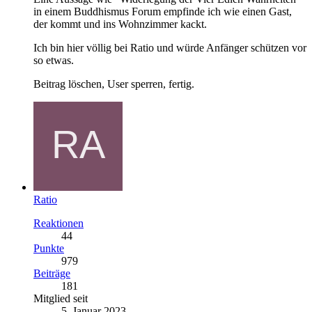
in einem Buddhismus Forum empfinde ich wie einen Gast,
der kommt und ins Wohnzimmer kackt.
Ich bin hier völlig bei Ratio und würde Anfänger schützen vor
so etwas.
Beitrag löschen, User sperren, fertig.
Ratio
Reaktionen
44
Punkte
979
Beiträge
181
Mitglied seit
5. Januar 2023