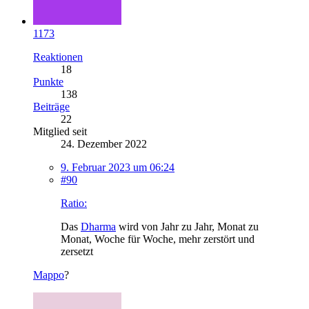
1173
Reaktionen
18
Punkte
138
Beiträge
22
Mitglied seit
24. Dezember 2022
9. Februar 2023 um 06:24
#90
Ratio:
Das
Dharma
wird von Jahr zu Jahr, Monat zu
Monat, Woche für Woche, mehr zerstört und
zersetzt
Mappo
?