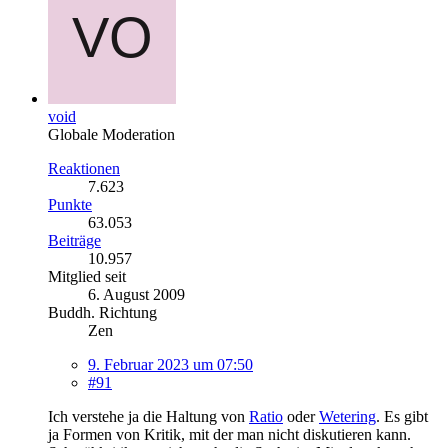
void
Globale Moderation
Reaktionen
7.623
Punkte
63.053
Beiträge
10.957
Mitglied seit
6. August 2009
Buddh. Richtung
Zen
9. Februar 2023 um 07:50
#91
Ich verstehe ja die Haltung von
Ratio
oder
Wetering
. Es gibt
ja Formen von Kritik, mit der man nicht diskutieren kann.