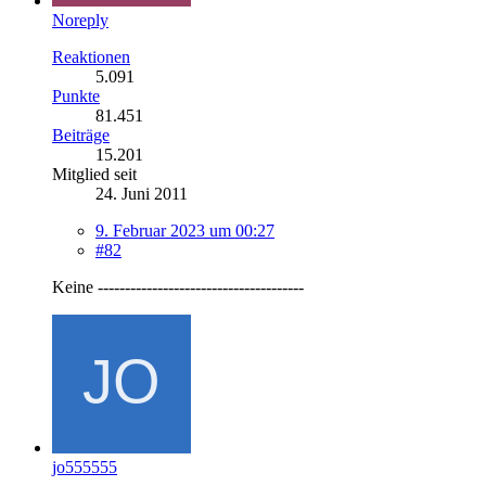
Noreply
Reaktionen
5.091
Punkte
81.451
Beiträge
15.201
Mitglied seit
24. Juni 2011
9. Februar 2023 um 00:27
#82
Keine --------------------------------------
jo555555