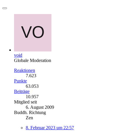
void
Globale Moderation
Reaktionen
7.623
Punkte
63.053
Beiträge
10.957
Mitglied seit
6. August 2009
Buddh. Richtung
Zen
8. Februar 2023 um 22:57