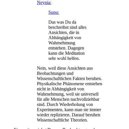
Neynia:
Sunu:
Das was Du da
beschreibst sind alles
Ansichten, die in
Abhängigkeit von
Wahrnehmung
entstehen. Dagegen
kann die Meditation
sehr wohl helfen.
Nein, weil diese Ansichten aus
Beobachtungen und
Wissenschaftlichen Fakten beruhen.
Physikalische Phänomene entstehen
nicht in Abhängigkeit von
Wahrnehmung, weil sie universell
für alle Menschen nachvollziehbar
sind. Durch Wiederholung von
Experimenten, kann man sie immer
wieder replizieren. Darauf beruhen
Wissenschaftliche Theorien.