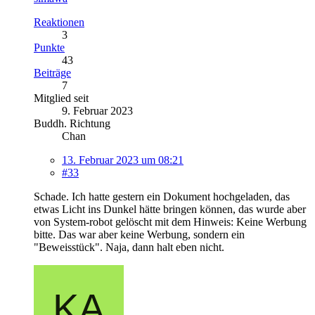
Reaktionen
3
Punkte
43
Beiträge
7
Mitglied seit
9. Februar 2023
Buddh. Richtung
Chan
13. Februar 2023 um 08:21
#33
Schade. Ich hatte gestern ein Dokument hochgeladen, das
etwas Licht ins Dunkel hätte bringen können, das wurde aber
von System-robot gelöscht mit dem Hinweis: Keine Werbung
bitte. Das war aber keine Werbung, sondern ein
"Beweisstück". Naja, dann halt eben nicht.