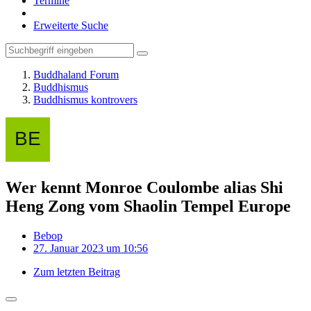
Termine
Erweiterte Suche
Buddhaland Forum
Buddhismus
Buddhismus kontrovers
Wer kennt Monroe Coulombe alias Shi
Heng Zong vom Shaolin Tempel Europe
Bebop
27. Januar 2023 um 10:56
Zum letzten Beitrag