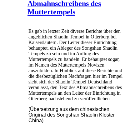
Abmahnschreibens des
Muttertempels
Es gab in letzter Zeit diverse Berichte über den
angeblichen Shaolin Tempel in Otterberg bei
Kaiserslautern. Der Leiter dieser Einrichtung
behauptet, ein Ableger des Songshan Shaolin
Tempels zu sein und im Auftrag des
Muttertempels zu handeln. Er behauptet sogar,
im Namen des Muttertempels Novizen
auszubilden. In Hinblick auf diese Berichte und
die diesbezüglichen Nachfragen hier im Tempel
sieht sich der Shaolin Tempel Deutschland
veranlasst, den Text des Abmahnschreibens des
Muttertempels an den Leiter der Einrichtung in
Otterberg nachstehend zu veröffentlichen.
(Übersetzung aus dem chinesischen
Original des Songshan Shaolin Kloster
China)