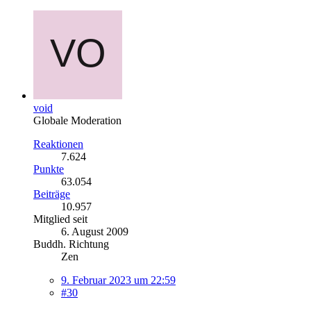
void
Globale Moderation
Reaktionen
7.624
Punkte
63.054
Beiträge
10.957
Mitglied seit
6. August 2009
Buddh. Richtung
Zen
9. Februar 2023 um 22:59
#30