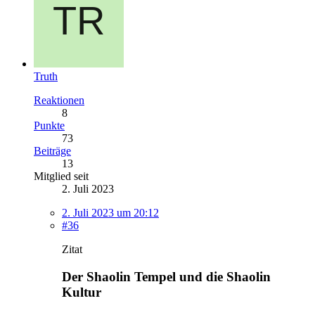
Truth
Reaktionen
8
Punkte
73
Beiträge
13
Mitglied seit
2. Juli 2023
2. Juli 2023 um 20:12
#36
Zitat
Der Shaolin Tempel und die Shaolin
Kultur