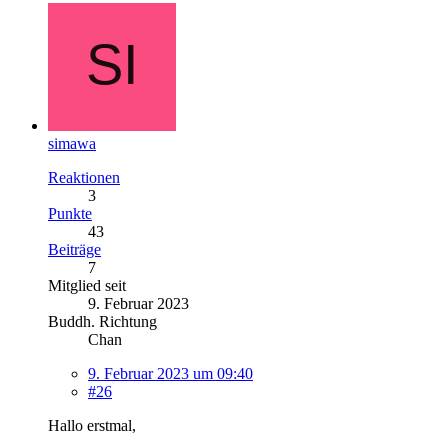
simawa
Reaktionen
3
Punkte
43
Beiträge
7
Mitglied seit
9. Februar 2023
Buddh. Richtung
Chan
9. Februar 2023 um 09:40
#26
Hallo erstmal,