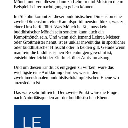
Mönch und von diesem dann zu Lehrern und Meistern die m
Beispiel Lehrermachtigungen geben können.
Im Shaolin kommt zu dieser buddhistischen Dimension eine
zweite Dimension - eine Kampfsportdimension hinzu, was zu
einer Unscharfe führt. Was Mönch heißt , muss kein
buddhistischer Mönch sein sondern kann auch ein
Kampfmönch sein. Und wenn sich jemand Lehrer, Meister
oder Großmeister nennt, ist es unklar inweiit das in sportlicher
oder buddhistischer Hinsicht oder in beiden gilt. Gerade wenn
man rein die buddhistischen Bedeutungen gewohnt ist,
entsteht hier leicht der Eindruck über Amtsanmaßung.
Und um diesen Eindruck entgegen zu wirken, wäre das
wichtigste eine Aufklärung darüber, wer in dem
zweidimensionalen buddhistisch/kämpferischen Ebene wo
anzusiedeln ist.
Das wäre sehr hilfreich. Der zweite Punkt wäre die Frage
nach Autoritätsquellen auf der buddhistischen Ebene.