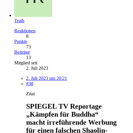
Truth
Reaktionen
8
Punkte
73
Beiträge
13
Mitglied seit
2. Juli 2023
2. Juli 2023 um 20:21
#38
Zitat
SPIEGEL TV Reportage
„Kämpfen für Buddha“
macht irreführende Werbung
für einen falschen Shaolin-