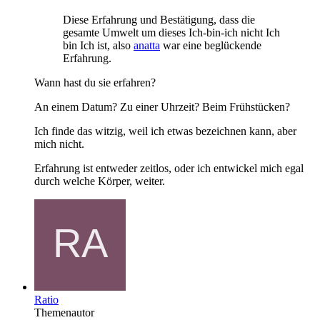
Diese Erfahrung und Bestätigung, dass die
gesamte Umwelt um dieses Ich-bin-ich nicht Ich
bin Ich ist, also
anatta
war eine beglückende
Erfahrung.
Wann hast du sie erfahren?
An einem Datum? Zu einer Uhrzeit? Beim Frühstücken?
Ich finde das witzig, weil ich etwas bezeichnen kann, aber
mich nicht.
Erfahrung ist entweder zeitlos, oder ich entwickel mich egal
durch welche Körper, weiter.
Ratio
Themenautor