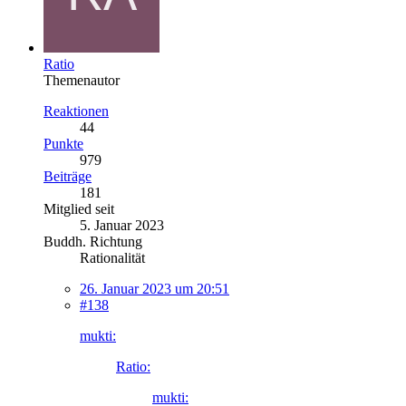
Ratio
Themenautor
Reaktionen
44
Punkte
979
Beiträge
181
Mitglied seit
5. Januar 2023
Buddh. Richtung
Rationalität
26. Januar 2023 um 20:51
#138
mukti:
Ratio:
mukti: