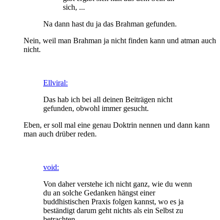
sich, ...
Na dann hast du ja das Brahman gefunden.
Nein, weil man Brahman ja nicht finden kann und atman auch
nicht.
Ellviral:
Das hab ich bei all deinen Beiträgen nicht
gefunden, obwohl immer gesucht.
Eben, er soll mal eine genau Doktrin nennen und dann kann
man auch drüber reden.
void:
Von daher verstehe ich nicht ganz, wie du wenn
du an solche Gedanken hängst einer
buddhistischen Praxis folgen kannst, wo es ja
beständigt darum geht nichts als ein Selbst zu
betrachten.