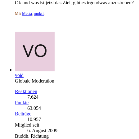
Ok und was ist jetzt das Ziel, gibt es irgendwas anzustreben?
Mit
Metta
,
mukti
.
void
Globale Moderation
Reaktionen
7.624
Punkte
63.054
Beiträge
10.957
Mitglied seit
6. August 2009
Buddh. Richtung