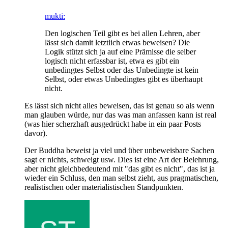
mukti:
Den logischen Teil gibt es bei allen Lehren, aber
lässt sich damit letztlich etwas beweisen? Die
Logik stützt sich ja auf eine Prämisse die selber
logisch nicht erfassbar ist, etwa es gibt ein
unbedingtes Selbst oder das Unbedingte ist kein
Selbst, oder etwas Unbedingtes gibt es überhaupt
nicht.
Es lässt sich nicht alles beweisen, das ist genau so als wenn
man glauben würde, nur das was man anfassen kann ist real
(was hier scherzhaft ausgedrückt habe in ein paar Posts
davor).
Der Buddha beweist ja viel und über unbeweisbare Sachen
sagt er nichts, schweigt usw. Dies ist eine Art der Belehrung,
aber nicht gleichbedeutend mit "das gibt es nicht", das ist ja
wieder ein Schluss, den man selbst zieht, aus pragmatischen,
realistischen oder materialistischen Standpunkten.