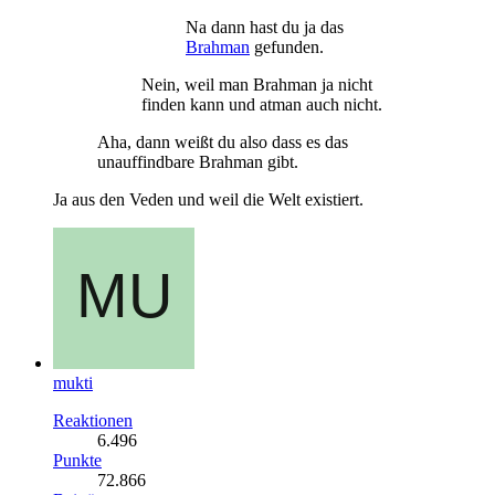
Na dann hast du ja das
Brahman
gefunden.
Nein, weil man Brahman ja nicht
finden kann und atman auch nicht.
Aha, dann weißt du also dass es das
unauffindbare Brahman gibt.
Ja aus den Veden und weil die Welt existiert.
mukti
Reaktionen
6.496
Punkte
72.866