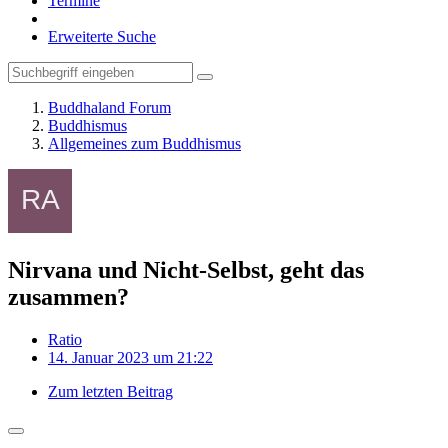
Termine
Erweiterte Suche
Buddhaland Forum
Buddhismus
Allgemeines zum Buddhismus
Nirvana und Nicht-Selbst, geht das
zusammen?
Ratio
14. Januar 2023 um 21:22
Zum letzten Beitrag