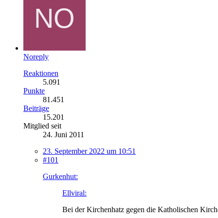
Noreply
Reaktionen
5.091
Punkte
81.451
Beiträge
15.201
Mitglied seit
24. Juni 2011
23. September 2022 um 10:51
#101
Gurkenhut:
Ellviral:
Bei der Kirchenhatz gegen die Katholischen Kirche