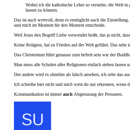
Wobei ich die katholische Lehre so verstehe, die Welt in
lassen zu können.
Das ist auch wertvoll, denn es ermöglicht auch die Einstellung
und mich im Moment für den Moment entscheide.
Weil Jesus den Begriff Liebe verwendet heißt, das ja nicht, da
Keine Religion, hat zu Frieden auf der Welt geführt. Das sehe ic
Das Christentum führt genauso zum befreit sein wie der Buddh
Man muss alle Schulen aller Religionen einfach stehen lassen 
Der andere wird es ohnehin als falsch ansehen, ich sehe das au
Ich schreibe hier nicht und mich wirst du nur erkennen, wenn d
Kommunikation ist immer
auch
Abgrenzung der Personen.