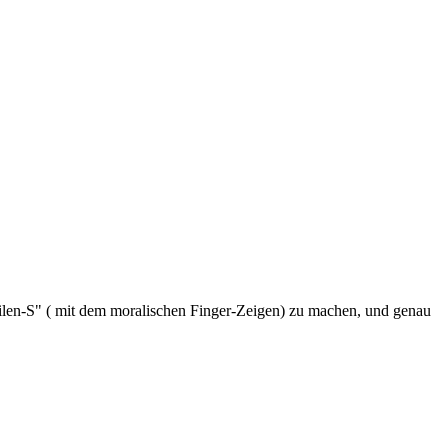
eilen-S" ( mit dem moralischen Finger-Zeigen) zu machen, und genau