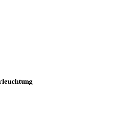
rleuchtung