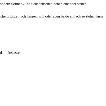
, sondern Sonnen- und Schattenseiten neben einander stehen
elchem Extrem ich hängen will oder eben beide einfach so stehen lasse
dann loslassen.