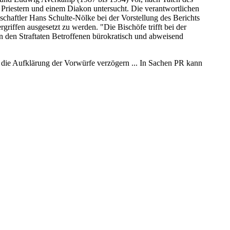
 Priestern und einem Diakon untersucht. Die verantwortlichen
schaftler Hans Schulte-Nölke bei der Vorstellung des Berichts
griffen ausgesetzt zu werden. "Die Bischöfe trifft bei der
n den Straftaten Betroffenen bürokratisch und abweisend
 die Aufklärung der Vorwürfe verzögern ... In Sachen PR kann