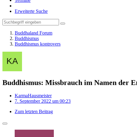
Termine
Erweiterte Suche
Buddhaland Forum
Buddhismus
Buddhismus kontrovers
Buddhismus: Missbrauch im Namen der E
KarmaHausmeister
7. September 2022 um 00:23
Zum letzten Beitrag