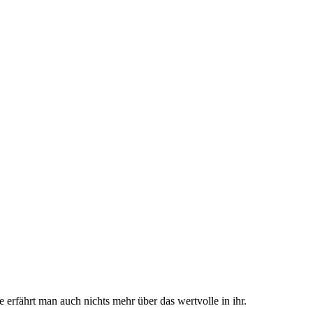
 erfährt man auch nichts mehr über das wertvolle in ihr.