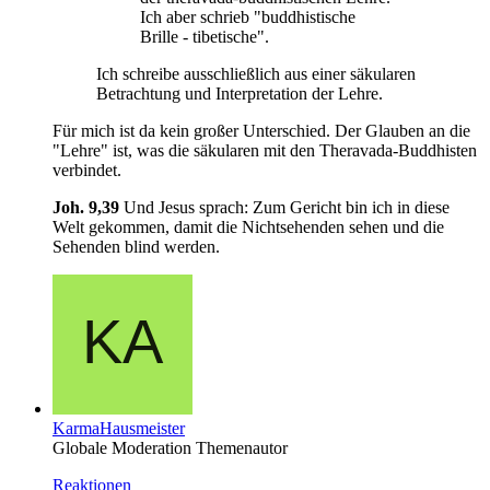
Ich aber schrieb "buddhistische
Brille - tibetische".
Ich schreibe ausschließlich aus einer säkularen
Betrachtung und Interpretation der Lehre.
Für mich ist da kein großer Unterschied. Der Glauben an die
"Lehre" ist, was die säkularen mit den Theravada-Buddhisten
verbindet.
Joh. 9,39
Und Jesus sprach: Zum Gericht bin ich in diese
Welt gekommen, damit die Nichtsehenden sehen und die
Sehenden blind werden.
KarmaHausmeister
Globale Moderation
Themenautor
Reaktionen