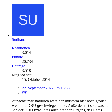
Sudhana
Reaktionen
3.014
Punkte
20.734
Beiträge
3.518
Mitglied seit
15. Oktober 2014
22. September 2022 um 15:38
#91
Zunächst mal: natürlich wäre der shitstorm hier noch größer,
wenn die DBU geschwiegen hätte. Außerdem ist so etwas der
Job der DBU bzw. ihres ausführenden Organs, des Rates.