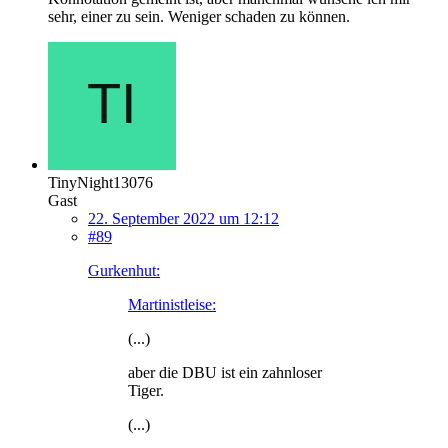
sehr, einer zu sein. Weniger schaden zu können.
TinyNight13076
Gast
22. September 2022 um 12:12
#89
Gurkenhut:
Martinistleise:
(...)
aber die DBU ist ein zahnloser
Tiger.
(...)