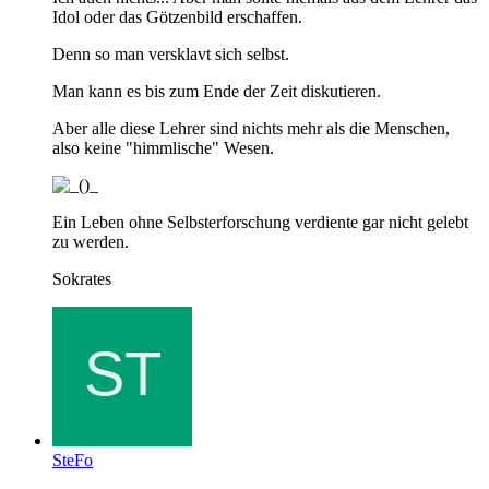
Idol oder das Götzenbild erschaffen.
Denn so man versklavt sich selbst.
Man kann es bis zum Ende der Zeit diskutieren.
Aber alle diese Lehrer sind nichts mehr als die Menschen,
also keine "himmlische" Wesen.
Ein Leben ohne Selbsterforschung verdiente gar nicht gelebt
zu werden.
Sokrates
SteFo