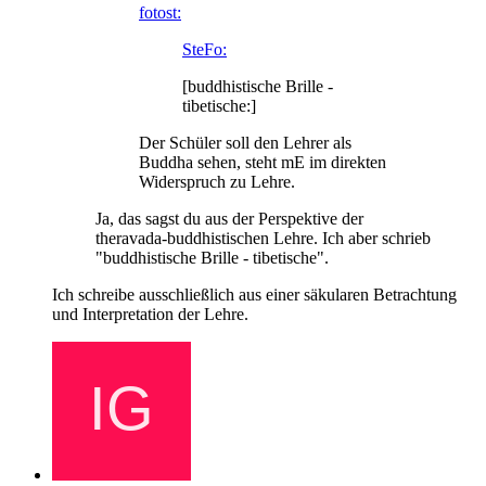
fotost:
SteFo:
[buddhistische Brille -
tibetische:]
Der Schüler soll den Lehrer als
Buddha sehen, steht mE im direkten
Widerspruch zu Lehre.
Ja, das sagst du aus der Perspektive der
theravada-buddhistischen Lehre. Ich aber schrieb
"buddhistische Brille - tibetische".
Ich schreibe ausschließlich aus einer säkularen Betrachtung
und Interpretation der Lehre.