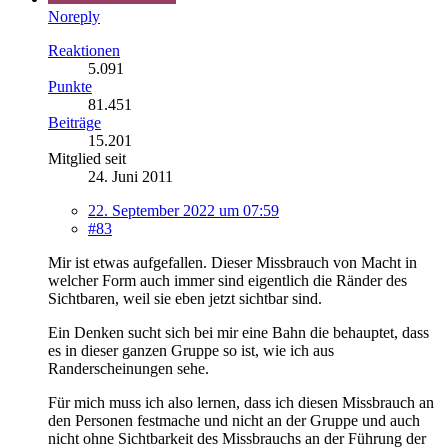
Noreply
Reaktionen
5.091
Punkte
81.451
Beiträge
15.201
Mitglied seit
24. Juni 2011
22. September 2022 um 07:59
#83
Mir ist etwas aufgefallen. Dieser Missbrauch von Macht in
welcher Form auch immer sind eigentlich die Ränder des
Sichtbaren, weil sie eben jetzt sichtbar sind.
Ein Denken sucht sich bei mir eine Bahn die behauptet, dass
es in dieser ganzen Gruppe so ist, wie ich aus
Randerscheinungen sehe.
Für mich muss ich also lernen, dass ich diesen Missbrauch an
den Personen festmache und nicht an der Gruppe und auch
nicht ohne Sichtbarkeit des Missbrauchs an der Führung der