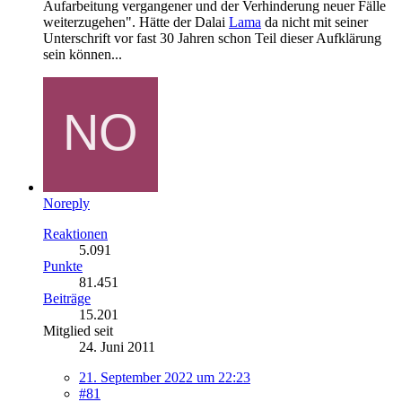
Aufarbeitung vergangener und der Verhinderung neuer Fälle
weiterzugehen". Hätte der Dalai
Lama
da nicht mit seiner
Unterschrift vor fast 30 Jahren schon Teil dieser Aufklärung
sein können...
Noreply
Reaktionen
5.091
Punkte
81.451
Beiträge
15.201
Mitglied seit
24. Juni 2011
21. September 2022 um 22:23
#81