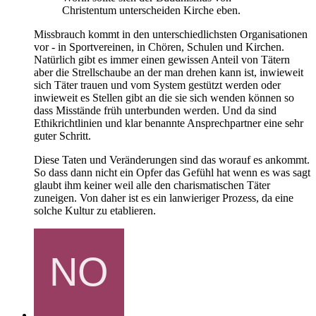
Christentum unterscheiden Kirche eben.
Missbrauch kommt in den unterschiedlichsten Organisationen
vor - in Sportvereinen, in Chören, Schulen und Kirchen.
Natürlich gibt es immer einen gewissen Anteil von Tätern
aber die Strellschaube an der man drehen kann ist, inwieweit
sich Täter trauen und vom System gestützt werden oder
inwieweit es Stellen gibt an die sie sich wenden können so
dass Misstände früh unterbunden werden. Und da sind
Ethikrichtlinien und klar benannte Ansprechpartner eine sehr
guter Schritt.
Diese Taten und Veränderungen sind das worauf es ankommt.
So dass dann nicht ein Opfer das Gefühl hat wenn es was sagt
glaubt ihm keiner weil alle den charismatischen Täter
zuneigen. Von daher ist es ein lanwieriger Prozess, da eine
solche Kultur zu etablieren.