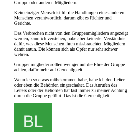
Gruppe oder anderen Mitgliedern.
Kein einziger Mensch ist für die Handlungen eines anderen
Menschen verantwortlich, darum gibt es Richter und
Gerichte.
Das Verbrechen nicht von den Gruppenmitgliedern angezeigt
werden, kann ich verstehen, habe aber keinerlei Verständnis
dafür, was diese Menschen ihren missbrauchten Mitgliedern
damit antun. Die können sich als Opfer nur sehr schwer
wehren.
Gruppenmitglieder sollten weniger auf die Ehre der Gruppe
achten, dafür mehr auf Gerechtigkeit.
Wenn ich so etwas mitbekommen habe, habe ich den Leiter
oder eben die Behörden eingeschaltet. Das Anrufen des
Leiters oder der Behörden hat fast immer zu meiner Ächtung
durch die Gruppe geführt. Das ist die Gerechtigkeit.