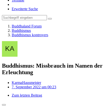
Termine
Erweiterte Suche
Buddhaland Forum
Buddhismus
Buddhismus kontrovers
Buddhismus: Missbrauch im Namen der
Erleuchtung
KarmaHausmeister
7. September 2022 um 00:23
Zum letzten Beitrag