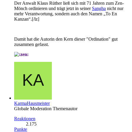
Der Anwalt Klaus Rüther ließ sich mit 71 Jahren zum Zen-
Mönch ordinieren und trägt jetzt in seiner
Sangha
nicht nur
mehr Verantwortung, sondern auch den Namen „To En
Kanzan“.[/lz]
Damit hat die Autorin den Kern dieser "Ordination" gut
zusammen gefasst.
KarmaHausmeister
Globale Moderation
Themenautor
Reaktionen
2.175
Punkte