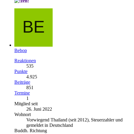
Bebop
Reaktionen
535
Punkte
4.925
Beiträge
851
Termine
1
Mitglied seit
26. Juni 2022
Wohnort
Vorwiegend Thailand (seit 2012), Steuerzahler und
gemeldet in Deutschland
Buddh. Richtung