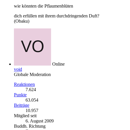
wie könnten die Pflaumenblüten
dich erfüllen mit ihrem durchdringenden Duft?
(Obaku)
Online
void
Globale Moderation
Reaktionen
7.624
Punkte
63.054
Beiträge
10.957
Mitglied seit
6. August 2009
Buddh. Richtung