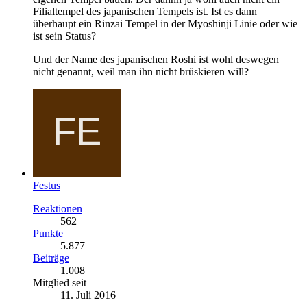
Filialtempel des japanischen Tempels ist. Ist es dann
überhaupt ein Rinzai Tempel in der Myoshinji Linie oder wie
ist sein Status?
Und der Name des japanischen Roshi ist wohl deswegen
nicht genannt, weil man ihn nicht brüskieren will?
Festus
Reaktionen
562
Punkte
5.877
Beiträge
1.008
Mitglied seit
11. Juli 2016