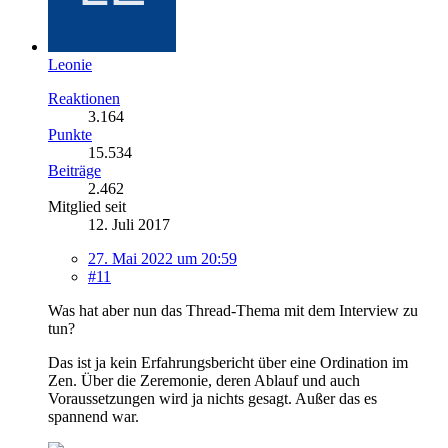
Leonie
Reaktionen
3.164
Punkte
15.534
Beiträge
2.462
Mitglied seit
12. Juli 2017
27. Mai 2022 um 20:59
#11
Was hat aber nun das Thread-Thema mit dem Interview zu
tun?
Das ist ja kein Erfahrungsbericht über eine Ordination im
Zen. Über die Zeremonie, deren Ablauf und auch
Voraussetzungen wird ja nichts gesagt. Außer das es
spannend war.