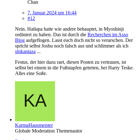
Chan
7. Januar 2024 um 16:44
#12
Nein. Hatlapa hatte wie andere behauptet, in Myoshinji
ordiniert zu haben. Das ist durch die
Recherchen im Asso
Blog
aufgeflogen. Lasst euch doch nicht so verarschen. Der
spricht selbst Joshu noch falsch aus und schlimmer als ich
shikantaza
...
Festus, der hier dazu raet, diesen Posten zu vertrauen, ist
selbst bei einem in die Fußstapfen getreten, bei Harry Teske.
Alles eine Soße.
KarmaHausmeister
Globale Moderation
Themenautor