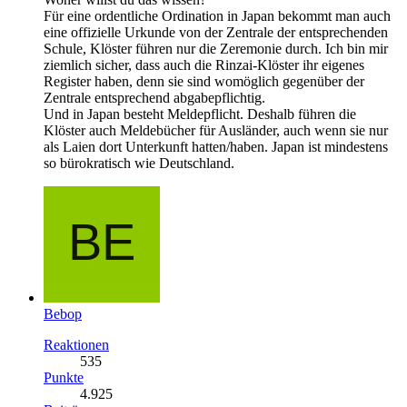
Für eine ordentliche Ordination in Japan bekommt man auch
eine offizielle Urkunde von der Zentrale der entsprechenden
Schule, Klöster führen nur die Zeremonie durch. Ich bin mir
ziemlich sicher, dass auch die Rinzai-Klöster ihr eigenes
Register haben, denn sie sind womöglich gegenüber der
Zentrale entsprechend abgabepflichtig.
Und in Japan besteht Meldepflicht. Deshalb führen die
Klöster auch Meldebücher für Ausländer, auch wenn sie nur
als Laien dort Unterkunft hatten/haben. Japan ist mindestens
so bürokratisch wie Deutschland.
Bebop
Reaktionen
535
Punkte
4.925