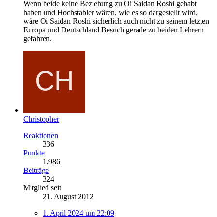
Wenn beide keine Beziehung zu Oi Saidan Roshi gehabt
haben und Hochstabler wären, wie es so dargestellt wird,
wäre Oi Saidan Roshi sicherlich auch nicht zu seinem letzten
Europa und Deutschland Besuch gerade zu beiden Lehrern
gefahren.
Christopher
Reaktionen
336
Punkte
1.986
Beiträge
324
Mitglied seit
21. August 2012
1. April 2024 um 22:09