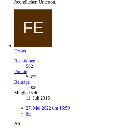
freundlichen Unterton.
Festus
Reaktionen
562
Punkte
5.877
Beiträge
1.008
Mitglied seit
11. Juli 2016
27. Mai 2022 um 16:50
#6
Ab