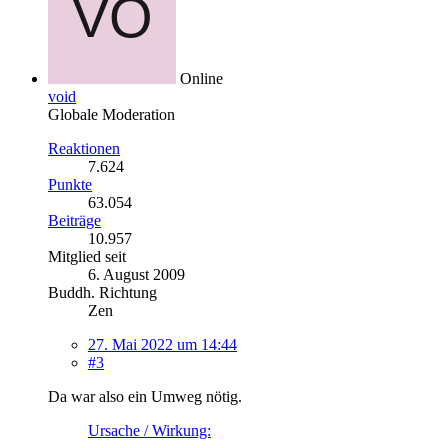
Online
void
Globale Moderation
Reaktionen
7.624
Punkte
63.054
Beiträge
10.957
Mitglied seit
6. August 2009
Buddh. Richtung
Zen
27. Mai 2022 um 14:44
#3
Da war also ein Umweg nötig.
Ursache / Wirkung: