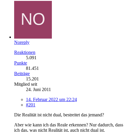
Noreply
Reaktionen
5.091
Punkte
81.451
Beiträge
15.201
Mitglied seit
24. Juni 2011
14. Februar 2022 um 22:24
#201
Die Realität ist nicht dual, bestreitet das jemand?
Aber wie kann ich das Reale erkennen? Nur dadurch, dass
ich das, was nicht Realität ist, auch nicht dual ist.