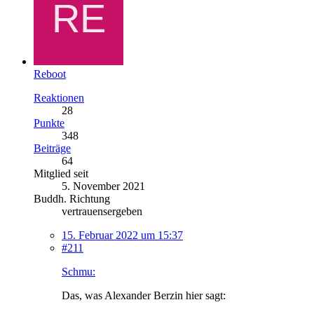
Reboot
Reaktionen
28
Punkte
348
Beiträge
64
Mitglied seit
5. November 2021
Buddh. Richtung
vertrauensergeben
15. Februar 2022 um 15:37
#211
Schmu:
Das, was Alexander Berzin hier sagt: