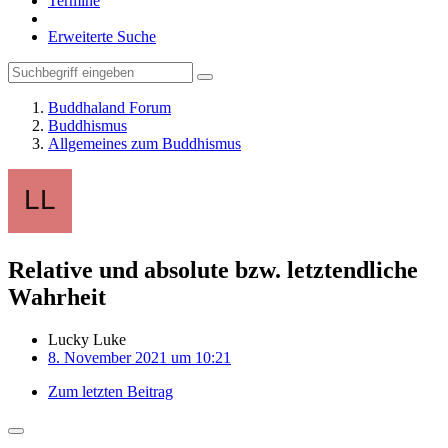
Termine
Erweiterte Suche
Buddhaland Forum
Buddhismus
Allgemeines zum Buddhismus
Relative und absolute bzw. letztendliche
Wahrheit
Lucky Luke
8. November 2021 um 10:21
Zum letzten Beitrag