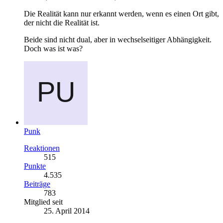
Die Realität kann nur erkannt werden, wenn es einen Ort gibt,
der nicht die Realität ist.
Beide sind nicht dual, aber in wechselseitiger Abhängigkeit.
Doch was ist was?
Punk
Reaktionen
515
Punkte
4.535
Beiträge
783
Mitglied seit
25. April 2014