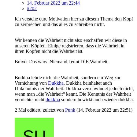
14. Februar 2022 um 22:44
#202
Ich verstehe eure Motivation hier zu diesem Thema den Kopf
zu zerbrechen und das alles zu schreiben nicht.
Wir kennen die Wahrheit nicht also erschaffen wir diese in
unseren Köpfen. Einige registrieren, dass die Wahrheit in
ihren Köpfen nicht die Wahrheit ist.
Bravo. Das wars. Niemand kennt DIE Wahrheit.
Buddha lehrte nicht die Wahrheit, sondern ein Weg zur
Vernichtung von
Dukkha
. Dukkha beinhaltet auch
Unkenntnis der Wahrheit. Dukkha verschwindet jedoch nicht,
wenn man „die Wahrheit“ kennt. Die Kenntnis der Wahrheit
vernichtet nicht
dukkha
sondern bewirkt auch wieder dukkha.
2 Mal editiert, zuletzt von
Punk
(
14. Februar 2022 um 22:51
)