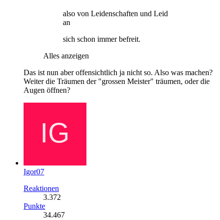
also von Leidenschaften und Leid
an
sich schon immer befreit.
Alles anzeigen
Das ist nun aber offensichtlich ja nicht so. Also was machen?
Weiter die Träumen der "grossen Meister" träumen, oder die
Augen öffnen?
Igor07
Reaktionen
3.372
Punkte
34.467