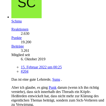
Schmu
Reaktionen
2.630
Punkte
19.200
Beiträge
3.261
Mitglied seit
6. Oktober 2019
15. Februar 2022 um 00:25
#204
Das ist eine gute Lehrrede,
Sunu
.
Aber ich glaube, es ging
Punk
darum (wenn ich ihn richtig
verstehe), dass sich innerhalb des Threads ein Köpfe-
Heißreden entwickelt hat, dass nicht mehr zur Klärung des
eigentlichen Themas beiträgt, sondern zum Sich-Verlieren und
zu Verwirrung.