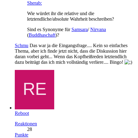
Sherab:
Wie würdet ihr die relative und die
letztendliche/absolute Wahrheit beschreiben?
Sind es Synonyme für
Samsara
/
Nirvana
(
Buddhaschaft
)?
Schmu
Das war ja die Eingangsfrage.... Kein so einfaches
Thema, aber ich finde jetzt nicht, dass die Diskussion hier
daran vorbei geht... Wenn das Kopfheißreden letztendlich
dazu beiträgt das ich mich vollständig verliere.... Bingo!
Reboot
Reaktionen
28
Punkte