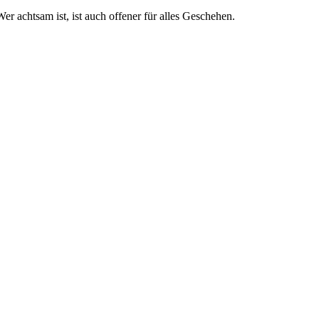
er achtsam ist, ist auch offener für alles Geschehen.