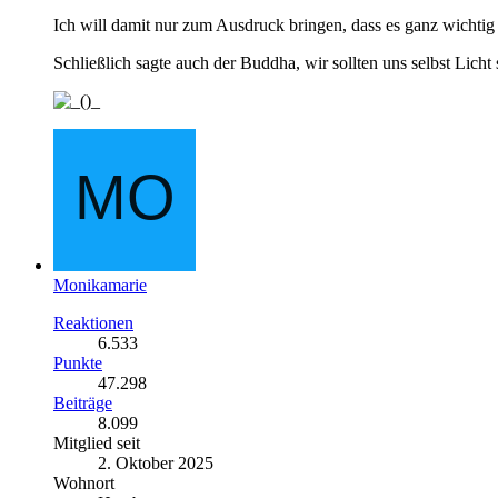
Ich will damit nur zum Ausdruck bringen, dass es ganz wichtig i
Schließlich sagte auch der Buddha, wir sollten uns selbst Licht 
Monikamarie
Reaktionen
6.533
Punkte
47.298
Beiträge
8.099
Mitglied seit
2. Oktober 2025
Wohnort