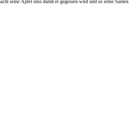
acht seine Äpfel süss damit er gegessen wird und so seine Samen