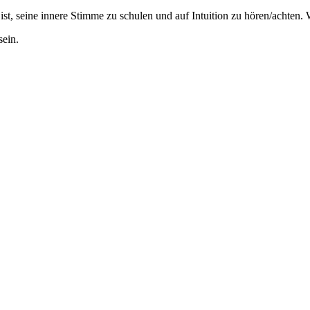
st, seine innere Stimme zu schulen und auf Intuition zu hören/achten. W
sein.