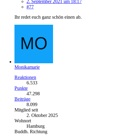
2. September 2021 um 18:17
#77
Ihr redet euch ganz schön einen ab.
Monikamarie
Reaktionen
6.533
Punkte
47.298
Beiträge
8.099
Mitglied seit
2. Oktober 2025
Wohnort
Hamburg
Buddh. Richtung