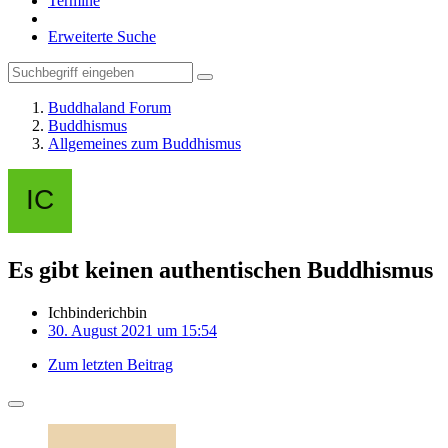
Termine
Erweiterte Suche
Buddhaland Forum
Buddhismus
Allgemeines zum Buddhismus
Es gibt keinen authentischen Buddhismus
Ichbinderichbin
30. August 2021 um 15:54
Zum letzten Beitrag