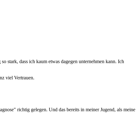
g so stark, dass ich kaum etwas dagegen unternehmen kann. Ich
nz viel Vertrauen.
agnose" richtig gelegen. Und das bereits in meiner Jugend, als meine