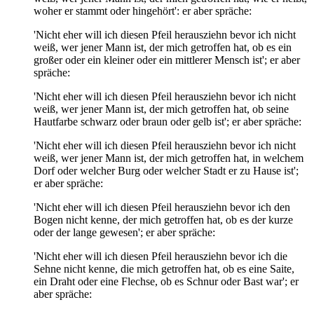
woher er stammt oder hingehört': er aber spräche:
'Nicht eher will ich diesen Pfeil herausziehn bevor ich nicht
weiß, wer jener Mann ist, der mich getroffen hat, ob es ein
großer oder ein kleiner oder ein mittlerer Mensch ist'; er aber
spräche:
'Nicht eher will ich diesen Pfeil herausziehn bevor ich nicht
weiß, wer jener Mann ist, der mich getroffen hat, ob seine
Hautfarbe schwarz oder braun oder gelb ist'; er aber spräche:
'Nicht eher will ich diesen Pfeil herausziehn bevor ich nicht
weiß, wer jener Mann ist, der mich getroffen hat, in welchem
Dorf oder welcher Burg oder welcher Stadt er zu Hause ist';
er aber spräche:
'Nicht eher will ich diesen Pfeil herausziehn bevor ich den
Bogen nicht kenne, der mich getroffen hat, ob es der kurze
oder der lange gewesen'; er aber spräche:
'Nicht eher will ich diesen Pfeil herausziehn bevor ich die
Sehne nicht kenne, die mich getroffen hat, ob es eine Saite,
ein Draht oder eine Flechse, ob es Schnur oder Bast war'; er
aber spräche: