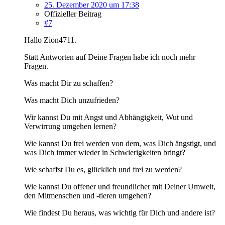
25. Dezember 2020 um 17:38
Offizieller Beitrag
#7
Hallo Zion4711.
Statt Antworten auf Deine Fragen habe ich noch mehr
Fragen.
Was macht Dir zu schaffen?
Was macht Dich unzufrieden?
Wir kannst Du mit Angst und Abhängigkeit, Wut und
Verwirrung umgehen lernen?
Wie kannst Du frei werden von dem, was Dich ängstigt, und
was Dich immer wieder in Schwierigkeiten bringt?
Wie schaffst Du es, glücklich und frei zu werden?
Wie kannst Du offener und freundlicher mit Deiner Umwelt,
den Mitmenschen und -tieren umgehen?
Wie findest Du heraus, was wichtig für Dich und andere ist?