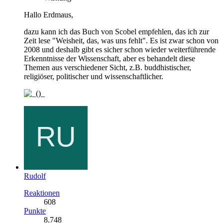
Hallo Erdmaus,
dazu kann ich das Buch von Scobel empfehlen, das ich zur
Zeit lese "Weisheit, das, was uns fehlt". Es ist zwar schon von
2008 und deshalb gibt es sicher schon wieder weiterführende
Erkenntnisse der Wissenschaft, aber es behandelt diese
Themen aus verschiedener Sicht, z.B. buddhistischer,
religiöser, politischer und wissenschaftlicher.
Rudolf
Reaktionen
608
Punkte
8.748