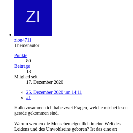
zion4711
Themenautor
Punkte
80
Beiträge
13
Mitglied seit
17. Dezember 2020
25. Dezember 2020 um 14:11
#1
Hallo zusammen ich habe zwei Fragen, welche mir bei lesen
gerade gekommen sind.
Warum werden die Menschen eigentlich in eine Welt des
Leidens und des Unwohlseins geboren? Ist das eine art