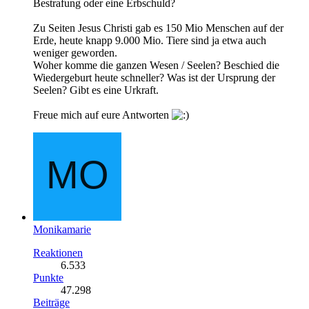
Bestrafung oder eine Erbschuld?
Zu Seiten Jesus Christi gab es 150 Mio Menschen auf der
Erde, heute knapp 9.000 Mio. Tiere sind ja etwa auch
weniger geworden.
Woher komme die ganzen Wesen / Seelen? Beschied die
Wiedergeburt heute schneller? Was ist der Ursprung der
Seelen? Gibt es eine Urkraft.
Freue mich auf eure Antworten
Monikamarie
Reaktionen
6.533
Punkte
47.298
Beiträge