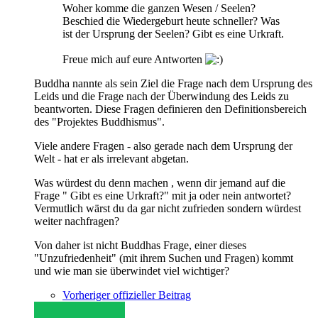
Woher komme die ganzen Wesen / Seelen?
Beschied die Wiedergeburt heute schneller? Was
ist der Ursprung der Seelen? Gibt es eine Urkraft.
Freue mich auf eure Antworten
Buddha nannte als sein Ziel die Frage nach dem Ursprung des
Leids und die Frage nach der Überwindung des Leids zu
beantworten. Diese Fragen definieren den Definitionsbereich
des "Projektes Buddhismus".
Viele andere Fragen - also gerade nach dem Ursprung der
Welt - hat er als irrelevant abgetan.
Was würdest du denn machen , wenn dir jemand auf die
Frage " Gibt es eine Urkraft?" mit ja oder nein antwortet?
Vermutlich wärst du da gar nicht zufrieden sondern würdest
weiter nachfragen?
Von daher ist nicht Buddhas Frage, einer dieses
"Unzufriedenheit" (mit ihrem Suchen und Fragen) kommt
und wie man sie überwindet viel wichtiger?
Vorheriger offizieller Beitrag