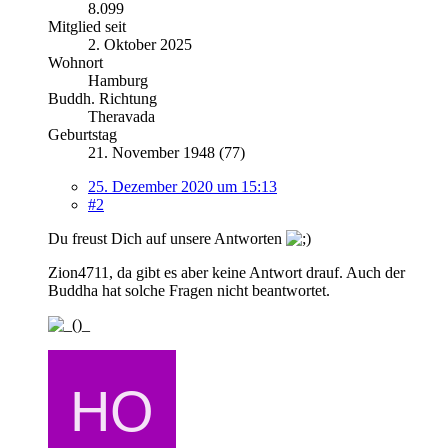
8.099
Mitglied seit
2. Oktober 2025
Wohnort
Hamburg
Buddh. Richtung
Theravada
Geburtstag
21. November 1948 (77)
25. Dezember 2020 um 15:13
#2
Du freust Dich auf unsere Antworten
Zion4711, da gibt es aber keine Antwort drauf. Auch der
Buddha hat solche Fragen nicht beantwortet.