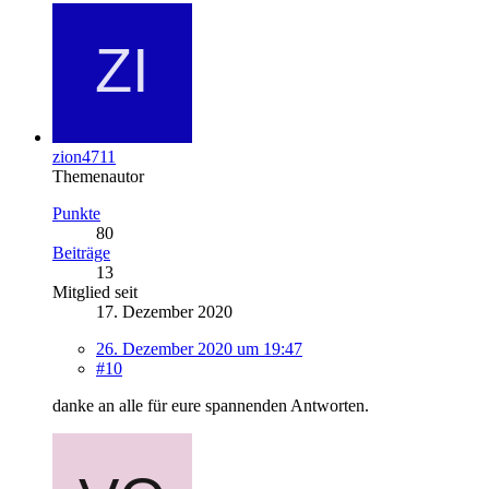
zion4711
Themenautor
Punkte
80
Beiträge
13
Mitglied seit
17. Dezember 2020
26. Dezember 2020 um 19:47
#10
danke an alle für eure spannenden Antworten.