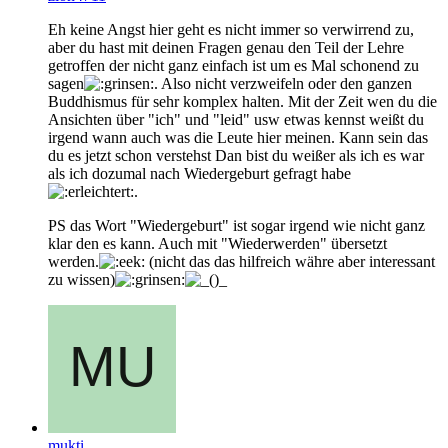
Eh keine Angst hier geht es nicht immer so verwirrend zu,
aber du hast mit deinen Fragen genau den Teil der Lehre
getroffen der nicht ganz einfach ist um es Mal schonend zu
sagen
. Also nicht verzweifeln oder den ganzen
Buddhismus für sehr komplex halten. Mit der Zeit wen du die
Ansichten über "ich" und "leid" usw etwas kennst weißt du
irgend wann auch was die Leute hier meinen. Kann sein das
du es jetzt schon verstehst Dan bist du weißer als ich es war
als ich dozumal nach Wiedergeburt gefragt habe
.
PS das Wort "Wiedergeburt" ist sogar irgend wie nicht ganz
klar den es kann. Auch mit "Wiederwerden" übersetzt
werden.
(nicht das das hilfreich währe aber interessant
zu wissen)
mukti