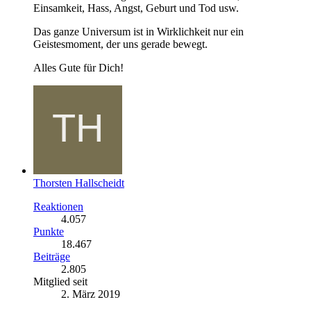
Einsamkeit, Hass, Angst, Geburt und Tod usw.
Das ganze Universum ist in Wirklichkeit nur ein
Geistesmoment, der uns gerade bewegt.
Alles Gute für Dich!
Thorsten Hallscheidt
Reaktionen
4.057
Punkte
18.467
Beiträge
2.805
Mitglied seit
2. März 2019