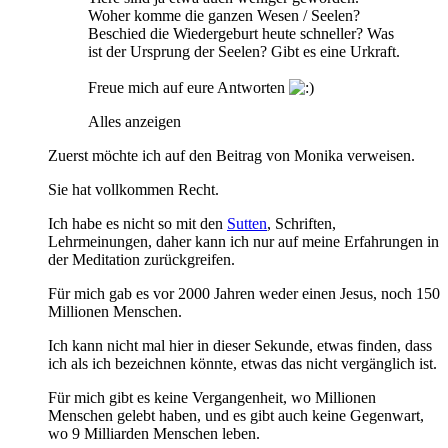
Woher komme die ganzen Wesen / Seelen?
Beschied die Wiedergeburt heute schneller? Was
ist der Ursprung der Seelen? Gibt es eine Urkraft.
Freue mich auf eure Antworten
Alles anzeigen
Zuerst möchte ich auf den Beitrag von Monika verweisen.
Sie hat vollkommen Recht.
Ich habe es nicht so mit den
Sutten
, Schriften,
Lehrmeinungen, daher kann ich nur auf meine Erfahrungen in
der Meditation zurückgreifen.
Für mich gab es vor 2000 Jahren weder einen Jesus, noch 150
Millionen Menschen.
Ich kann nicht mal hier in dieser Sekunde, etwas finden, dass
ich als ich bezeichnen könnte, etwas das nicht vergänglich ist.
Für mich gibt es keine Vergangenheit, wo Millionen
Menschen gelebt haben, und es gibt auch keine Gegenwart,
wo 9 Milliarden Menschen leben.