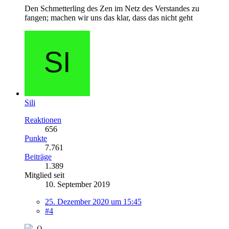
Den Schmetterling des Zen im Netz des Verstandes zu
fangen; machen wir uns das klar, dass das nicht geht
Sili
Reaktionen
656
Punkte
7.761
Beiträge
1.389
Mitglied seit
10. September 2019
25. Dezember 2020 um 15:45
#4