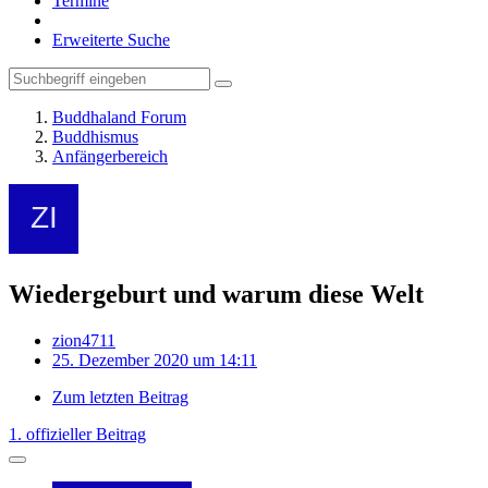
Termine
Erweiterte Suche
Buddhaland Forum
Buddhismus
Anfängerbereich
Wiedergeburt und warum diese Welt
zion4711
25. Dezember 2020 um 14:11
Zum letzten Beitrag
1. offizieller Beitrag