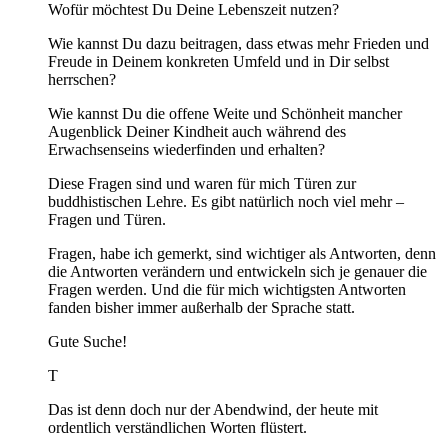
Wofür möchtest Du Deine Lebenszeit nutzen?
Wie kannst Du dazu beitragen, dass etwas mehr Frieden und
Freude in Deinem konkreten Umfeld und in Dir selbst
herrschen?
Wie kannst Du die offene Weite und Schönheit mancher
Augenblick Deiner Kindheit auch während des
Erwachsenseins wiederfinden und erhalten?
Diese Fragen sind und waren für mich Türen zur
buddhistischen Lehre. Es gibt natürlich noch viel mehr –
Fragen und Türen.
Fragen, habe ich gemerkt, sind wichtiger als Antworten, denn
die Antworten verändern und entwickeln sich je genauer die
Fragen werden. Und die für mich wichtigsten Antworten
fanden bisher immer außerhalb der Sprache statt.
Gute Suche!
T
Das ist denn doch nur der Abendwind, der heute mit
ordentlich verständlichen Worten flüstert.