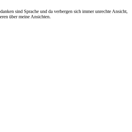
Gedanken sind Sprache und da verbergen sich immer unrechte Ansicht,
ieren über meine Ansichten.