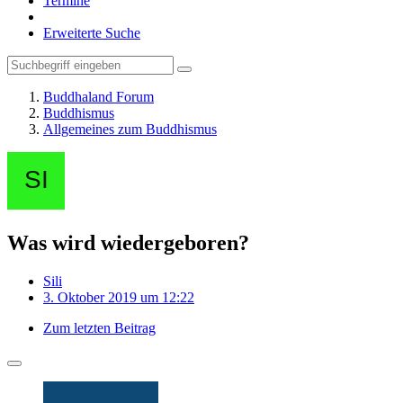
Termine
Erweiterte Suche
Buddhaland Forum
Buddhismus
Allgemeines zum Buddhismus
Was wird wiedergeboren?
Sili
3. Oktober 2019 um 12:22
Zum letzten Beitrag