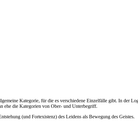
llgemeine Kategorie, für die es verschiedene Einzelfälle gibt. In der 
n ehe die Kategorien von Ober- und Unterbegriff.
tstehung (und Fortexistenz) des Leidens als Bewegung des Geistes.