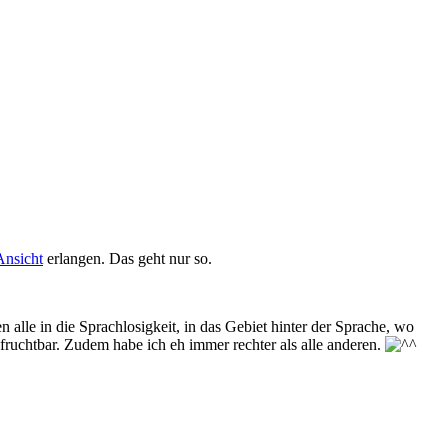
Ansicht
erlangen. Das geht nur so.
alle in die Sprachlosigkeit, in das Gebiet hinter der Sprache, wo
unfruchtbar. Zudem habe ich eh immer rechter als alle anderen.