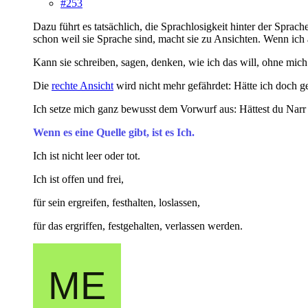
#253
Dazu führt es tatsächlich, die Sprachlosigkeit hinter der Spr
schon weil sie Sprache sind, macht sie zu Ansichten. Wenn ich
Kann sie schreiben, sagen, denken, wie ich das will, ohne mich
Die
rechte Ansicht
wird nicht mehr gefährdet: Hätte ich doch 
Ich setze mich ganz bewusst dem Vorwurf aus: Hättest du Nar
Wenn es eine Quelle gibt, ist es Ich.
Ich ist nicht leer oder tot.
Ich ist offen und frei,
für sein ergreifen, festhalten, loslassen,
für das ergriffen, festgehalten, verlassen werden.