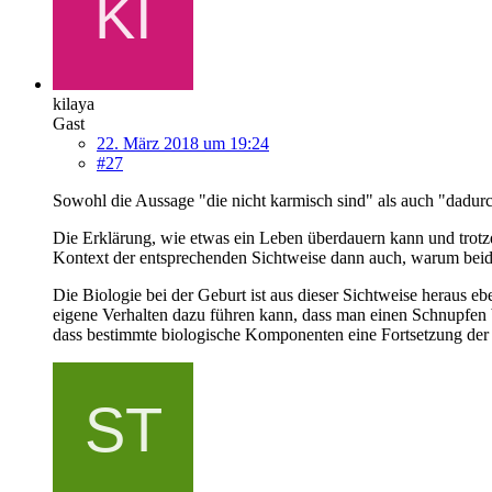
kilaya
Gast
22. März 2018 um 19:24
#27
Sowohl die Aussage "die nicht karmisch sind" als auch "dadurch
Die Erklärung, wie etwas ein Leben überdauern kann und trotzd
Kontext der entsprechenden Sichtweise dann auch, warum beides
Die Biologie bei der Geburt ist aus dieser Sichtweise heraus
eigene Verhalten dazu führen kann, dass man einen Schnupfen 
dass bestimmte biologische Komponenten eine Fortsetzung d