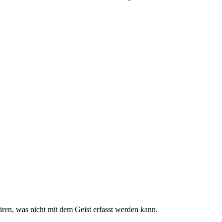
ären, was nicht mit dem Geist erfasst werden kann.