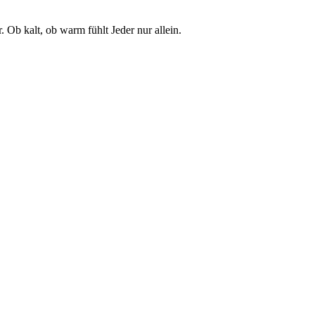
 Ob kalt, ob warm fühlt Jeder nur allein.