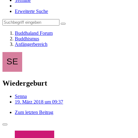
Termine
Erweiterte Suche
Buddhaland Forum
Buddhismus
Anfängerbereich
Wiedergeburt
Senna
19. März 2018 um 09:37
Zum letzten Beitrag