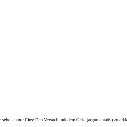
se sehe ich nur Eins: Den Versuch, mit dem Geist (argumentativ) zu erkl