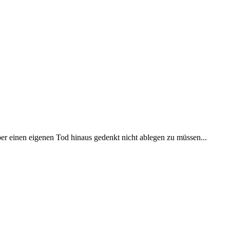
er einen eigenen Tod hinaus gedenkt nicht ablegen zu müssen...