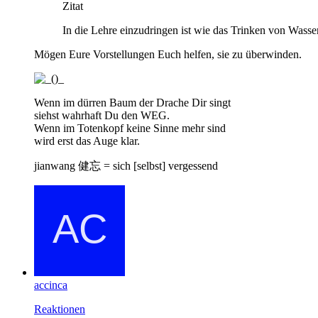
Zitat
In die Lehre einzudringen ist wie das Trinken von Wasser.
Mögen Eure Vorstellungen Euch helfen, sie zu überwinden.
Wenn im dürren Baum der Drache Dir singt
siehst wahrhaft Du den WEG.
Wenn im Totenkopf keine Sinne mehr sind
wird erst das Auge klar.
jianwang 健忘 = sich [selbst] vergessend
accinca
Reaktionen