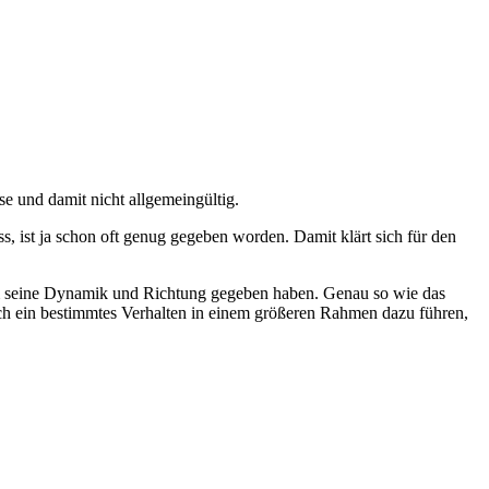
se und damit nicht allgemeingültig.
, ist ja schon oft genug gegeben worden. Damit klärt sich für den
trom seine Dynamik und Richtung gegeben haben. Genau so wie das
ch ein bestimmtes Verhalten in einem größeren Rahmen dazu führen,