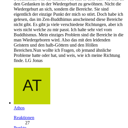
den Gedanken in der Wiedergeburt zu gewöhnen. Nicht die
Wiedergeburt an sich, sondern die Bereiche. Sie sind
eigentlich der einzige Punkt der mich so stört. Doch habe ich
gelesen, das im Zen-Buddhimus anscheinend diese Bereiche
nicht gibt. Es gibt ja viele verschiedene Richtungen, aber ich
weis nicht welche zu mir passt. Ich halte sehr viel vom
Buddhismus. Mein einziges Problem sind die Bereiche in die
man Wiedergeboren wird. Also das mit den leidenden
Geistern und den halb-Göttern und den Höllen
Bereichen.Nun wollte ich Fragen, ob jemand ähnliche
Probleme hatte oder hat, und weis, wie ich meine Richtung
finde. LG Jonas
Athos
Reaktionen
27
Punkte