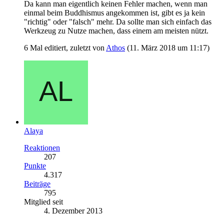
Da kann man eigentlich keinen Fehler machen, wenn man
einmal beim Buddhismus angekommen ist, gibt es ja kein
"richtig" oder "falsch" mehr. Da sollte man sich einfach das
Werkzeug zu Nutze machen, dass einem am meisten nützt.
6 Mal editiert, zuletzt von
Athos
(
11. März 2018 um 11:17
)
Alaya
Reaktionen
207
Punkte
4.317
Beiträge
795
Mitglied seit
4. Dezember 2013