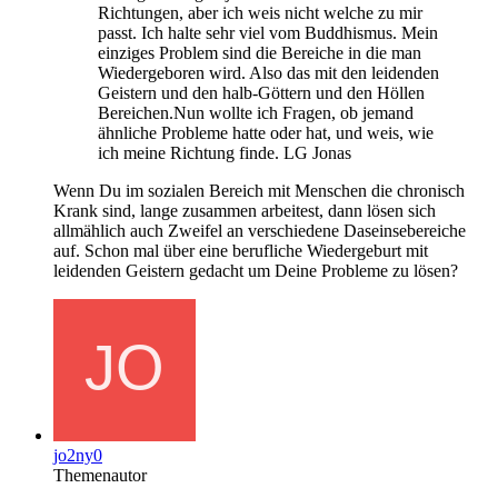
Richtungen, aber ich weis nicht welche zu mir
passt. Ich halte sehr viel vom Buddhismus. Mein
einziges Problem sind die Bereiche in die man
Wiedergeboren wird. Also das mit den leidenden
Geistern und den halb-Göttern und den Höllen
Bereichen.Nun wollte ich Fragen, ob jemand
ähnliche Probleme hatte oder hat, und weis, wie
ich meine Richtung finde. LG Jonas
Wenn Du im sozialen Bereich mit Menschen die chronisch
Krank sind, lange zusammen arbeitest, dann lösen sich
allmählich auch Zweifel an verschiedene Daseinsebereiche
auf. Schon mal über eine berufliche Wiedergeburt mit
leidenden Geistern gedacht um Deine Probleme zu lösen?
jo2ny0
Themenautor