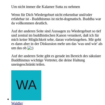
Um nicht immer die Kalamer Sutta zu nehmen
Wenn für Dich Wiedergeburt nicht erkennbar und/oder
erfahrbar ist - Buddhismus ist nicht-dogmatisch. Buddha war
da vollkommen deutlich.
Auf der anderen Seite sind Aussagen zu Wiedergeburt so tief
und zentral im buddhistischen Kanon verankert, daß ich für
mich keine Möglichkeit sehe, daran vorbeizugehen. Mir geht
es dann aber in der Diskussion mehr um das 'was und wie' als
um das ob
Auf der anderen Seite gibt es gerade im Bereich des säkulare
Buddhismus wichtige Vertreter, die deine Haltung
uneingeschränkt teilen.
Waldler