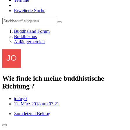
Termine
Erweiterte Suche
Buddhaland Forum
Buddhismus
Anfängerbereich
Wie finde ich meine buddhistische
Richtung ?
jo2ny0
11. März 2018 um 03:21
Zum letzten Beitrag