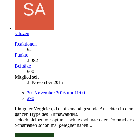
sati-zen
Reaktionen
62
Punkte
3.082
Beiträge
600
Mitglied seit
3. November 2015
20. November 2016 um 11:09
#90
Ein guter Vergleich, da hat jemand gesunde Ansichten in dem
ganzen Hype des Klimawandels.
Jedoch bleiben wir optimistisch, es soll nach der Trommel des
Schamanen schon mal geregnet haben...