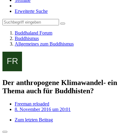
Termine
Erweiterte Suche
Buddhaland Forum
Buddhismus
Allgemeines zum Buddhismus
Der anthropogene Klimawandel- ein
Thema auch für Buddhisten?
Freeman reloaded
8. November 2016 um 20:01
Zum letzten Beitrag