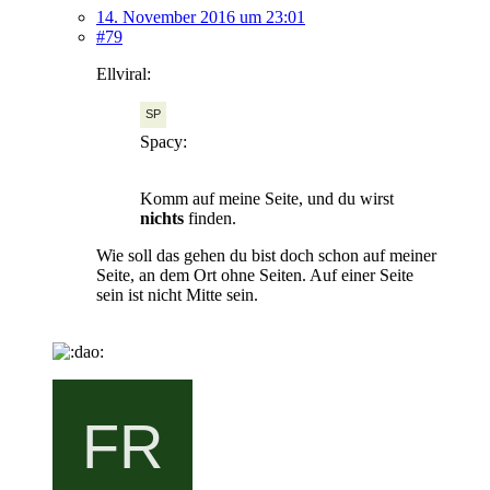
14. November 2016 um 23:01
#79
Ellviral:
Spacy:
Komm auf meine Seite, und du wirst
nichts
finden.
Wie soll das gehen du bist doch schon auf meiner
Seite, an dem Ort ohne Seiten. Auf einer Seite
sein ist nicht Mitte sein.