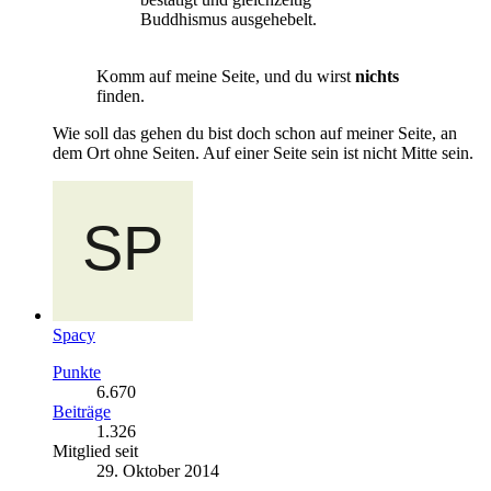
Buddhismus ausgehebelt.
Komm auf meine Seite, und du wirst
nichts
finden.
Wie soll das gehen du bist doch schon auf meiner Seite, an
dem Ort ohne Seiten. Auf einer Seite sein ist nicht Mitte sein.
Spacy
Punkte
6.670
Beiträge
1.326
Mitglied seit
29. Oktober 2014