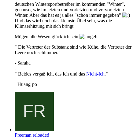
deutschen Wintersportbetreiber im kommenden "Winter",
genauso, wie im letzten und vorletzten und vorvorletzten
Winter. Aber das hat es ja alles "schon immer gegeben"
Und das wird noch das kleinste Übel sein, was die
Klimaerhitzung mit sich bringt.
Mögen alle Wesen glücklich sein
" Die Vertreter der Substanz sind wie Kühe, die Vertreter der
Leere noch schlimmer."
- Saraha
-
" Beides vergaß ich, das Ich und das
Nicht-Ich
."
- Huang-po
Freeman reloaded