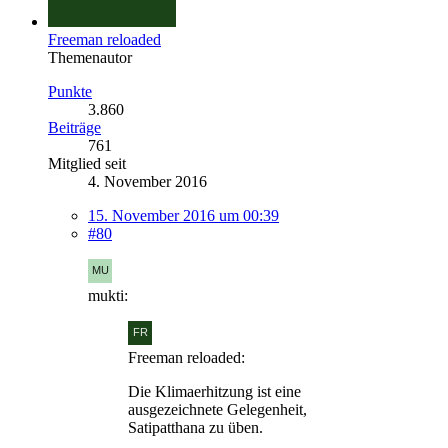
Freeman reloaded
Themenautor
Punkte
3.860
Beiträge
761
Mitglied seit
4. November 2016
15. November 2016 um 00:39
#80
mukti:
Freeman reloaded:
Die Klimaerhitzung ist eine
ausgezeichnete Gelegenheit,
Satipatthana zu üben.