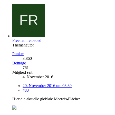
Freeman reloaded
Themenautor
Punkte
3.860
Beiträge
761
Mitglied seit
4. November 2016
20. November 2016 um 03:39
#83
Hier die aktuelle globlale Meereis-Fläche: