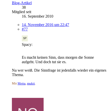
Blog-Artikel
38
Mitglied seit
16. September 2010
14. November 2016 um 22:47
#77
Spacy:
Es macht keinen Sinn, dass morgen die Sonne
aufgeht. Und doch tut sie es.
Na wer weiß. Die Sinnfrage ist jedenfalls wieder ein eigenes
Thema.
Mit
Metta
,
mukti
.