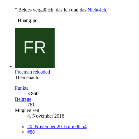
-
" Beides vergaß ich, das Ich und das
Nicht-Ich
."
- Huang-po
Freeman reloaded
Themenautor
Punkte
3.860
Beiträge
761
Mitglied seit
4. November 2016
20. November 2016 um 06:54
#86