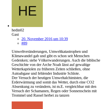
hedin02
Gast
20. November 2016 um 10:39
#89
Umweltveränderungen, Umweltkatastrophen und
Klimawandel gab und gibt es schon seit Menschen
Gedenken; siehe Völkerwanderungen. Auch die biblische
Geschichte von der Arche Noah lässt auf gewaltige
Wetterkapriolen zu früheren Zeiten schließen, ohne
Autoabgase und fehlender Industrie Schlote.
Der Versuch der heutigen Umweltalchimisten, die
Erderwärmung und somit das Wetter, durch eine CO2
Absenkung zu verändern, ist m.E. vergleichbar mit den
Versuch der Schamanen, Regen oder Sonnenschein mit
Trommel und Rassel herbei zu tanzen