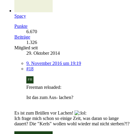
Spacy
Punkte
6.670
Beiträge
1.326
Mitglied seit
29. Oktober 2014
9. November 2016 um 19:19
#18
Freeman reloaded:
Ist das zum Aus- lachen?
Es ist zum Brüllen vor Lachen!
Ich frage mich schon so einige Zeit, was daran so lange
dauert? Die "Kerls" wollen wohl wieder mal nicht sterben?!?