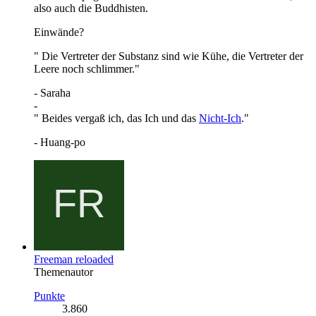
also auch die Buddhisten.
Einwände?
" Die Vertreter der Substanz sind wie Kühe, die Vertreter der
Leere noch schlimmer."
- Saraha
-
" Beides vergaß ich, das Ich und das
Nicht-Ich
."
- Huang-po
Freeman reloaded
Themenautor
Punkte
3.860