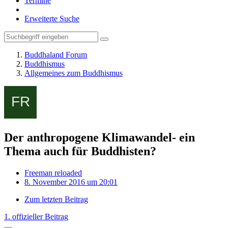
Termine
Erweiterte Suche
Buddhaland Forum
Buddhismus
Allgemeines zum Buddhismus
Der anthropogene Klimawandel- ein
Thema auch für Buddhisten?
Freeman reloaded
8. November 2016 um 20:01
Zum letzten Beitrag
1. offizieller Beitrag