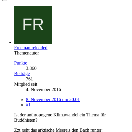
Freeman reloaded
Themenautor
Punkte
3.860
Beiträge
761
Mitglied seit
4. November 2016
8. November 2016 um 20:01
#1
Ist der anthropogene Klimawandel ein Thema für
Buddhisten?
Zzt geht das arktische Meereis den Bach runter: