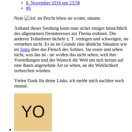
8. November 2016 um 23:58
#6
Nein
im Precht leben sie weiter, stimmt.
Anhand dieser Sendung kann man sicher einiges hinsichtlich
des allgemeinen Desinteresses am Thema erahnen. Die
anderen Teilnehmer lächeln z. T. verlegen und schweigen, sie
verstehen nicht. Es ist im Grunde eine ähnliche Situation wie
im
Sutra
über das Fleisch des Sohnes. Sie essen und sehen
nicht, was das ist - sie wollen das nicht sehen, weil ihre
Vorstellungen und der Wunsch die Welt um sich herum auf
eine ihnen angenehme Art zu sehen, an der Wirklichkeit
zerbrechen würden.
Vielen Dank für deine Links, ich melde mich nachher noch
einmal.