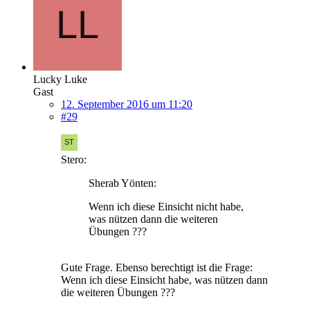
Lucky Luke
Gast
12. September 2016 um 11:20
#29
Stero:
Sherab Yönten:
Wenn ich diese Einsicht nicht habe,
was nützen dann die weiteren
Übungen ???
Gute Frage. Ebenso berechtigt ist die Frage:
Wenn ich diese Einsicht habe, was nützen dann
die weiteren Übungen ???