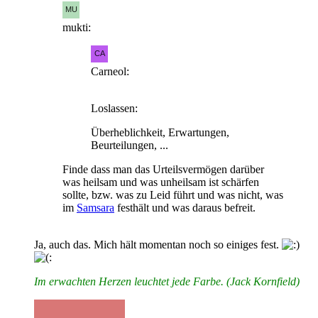
mukti:
Carneol:
Loslassen:
Überheblichkeit, Erwartungen,
Beurteilungen, ...
Finde dass man das Urteilsvermögen darüber
was heilsam und was unheilsam ist schärfen
sollte, bzw. was zu Leid führt und was nicht, was
im
Samsara
festhält und was daraus befreit.
Ja, auch das. Mich hält momentan noch so einiges fest.
Im erwachten Herzen leuchtet jede Farbe. (Jack Kornfield)