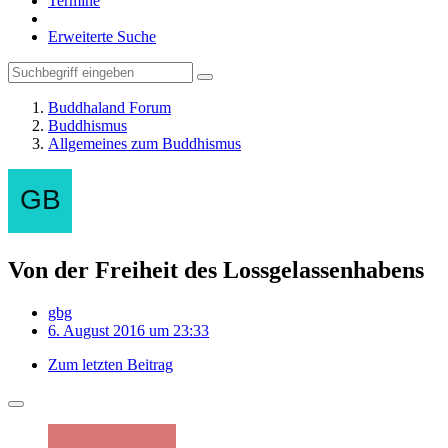
Termine
Erweiterte Suche
Buddhaland Forum
Buddhismus
Allgemeines zum Buddhismus
Von der Freiheit des Lossgelassenhabens
gbg
6. August 2016 um 23:33
Zum letzten Beitrag