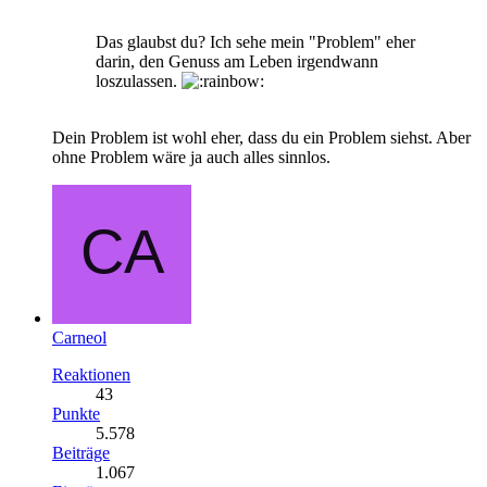
Das glaubst du? Ich sehe mein "Problem" eher
darin, den Genuss am Leben irgendwann
loszulassen.
Dein Problem ist wohl eher, dass du ein Problem siehst. Aber
ohne Problem wäre ja auch alles sinnlos.
Carneol
Reaktionen
43
Punkte
5.578
Beiträge
1.067