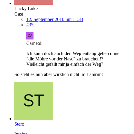
Lucky Luke
Gast
12. September 2016 um 11:33
#35
Carneol:
Ich kann doch auch den Weg entlang gehen ohne
"die Möhre vor der Nase" zu brauchen!?
Vielleicht gefällt mir ja einfach der Weg?
So steht es nun aber wirklich nicht im Lamrim!
Stero