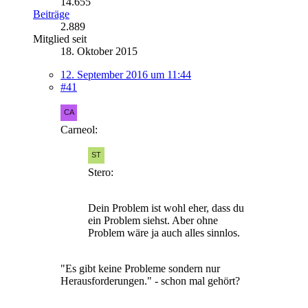
14.655
Beiträge
2.889
Mitglied seit
18. Oktober 2015
12. September 2016 um 11:44
#41
Carneol:
Stero:
Dein Problem ist wohl eher, dass du
ein Problem siehst. Aber ohne
Problem wäre ja auch alles sinnlos.
"Es gibt keine Probleme sondern nur
Herausforderungen." - schon mal gehört?