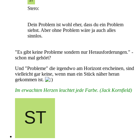
Stero:
Dein Problem ist wohl eher, dass du ein Problem
siehst. Aber ohne Problem wäre ja auch alles
sinnlos.
"Es gibt keine Probleme sondern nur Herausforderungen." -
schon mal gehört?
Und "Probleme" die irgendwo am Horizont erscheinen, sind
vielleicht gar keine, wenn man ein Stück näher heran
gekommen ist.
Im erwachten Herzen leuchtet jede Farbe. (Jack Kornfield)