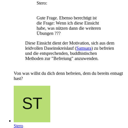
Stero:
Gute Frage. Ebenso berechtigt ist
die Frage: Wenn ich diese Einsicht
habe, was nützen dann die weiteren
Übungen ???
Diese Einsicht dient der Motivation, sich aus dem
leidvollen Daseinskreislauf (
Samsara
) zu befreien
und die entsprechenden, buddhistischen
Methoden zur "Befreiung" anzuwenden.
Von was willst du dich denn befreien, dem du bereits entsagt
hast?
Stero