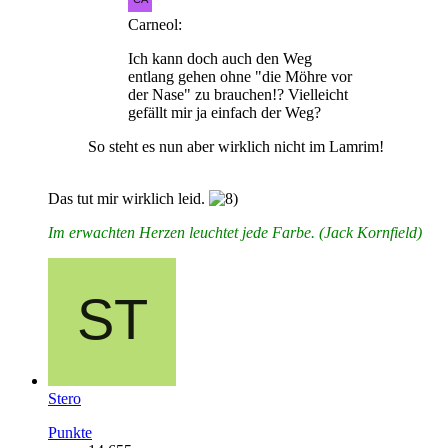
Carneol:
Ich kann doch auch den Weg
entlang gehen ohne "die Möhre vor
der Nase" zu brauchen!? Vielleicht
gefällt mir ja einfach der Weg?
So steht es nun aber wirklich nicht im Lamrim!
Das tut mir wirklich leid.
Im erwachten Herzen leuchtet jede Farbe. (Jack Kornfield)
Stero
Punkte