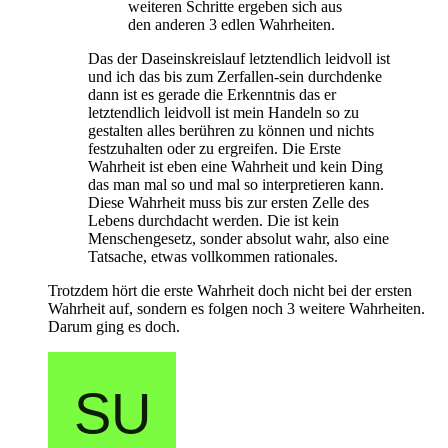
weiteren Schritte ergeben sich aus
den anderen 3 edlen Wahrheiten.
Das der Daseinskreislauf letztendlich leidvoll ist
und ich das bis zum Zerfallen-sein durchdenke
dann ist es gerade die Erkenntnis das er
letztendlich leidvoll ist mein Handeln so zu
gestalten alles berühren zu können und nichts
festzuhalten oder zu ergreifen. Die Erste
Wahrheit ist eben eine Wahrheit und kein Ding
das man mal so und mal so interpretieren kann.
Diese Wahrheit muss bis zur ersten Zelle des
Lebens durchdacht werden. Die ist kein
Menschengesetz, sonder absolut wahr, also eine
Tatsache, etwas vollkommen rationales.
Trotzdem hört die erste Wahrheit doch nicht bei der ersten
Wahrheit auf, sondern es folgen noch 3 weitere Wahrheiten.
Darum ging es doch.