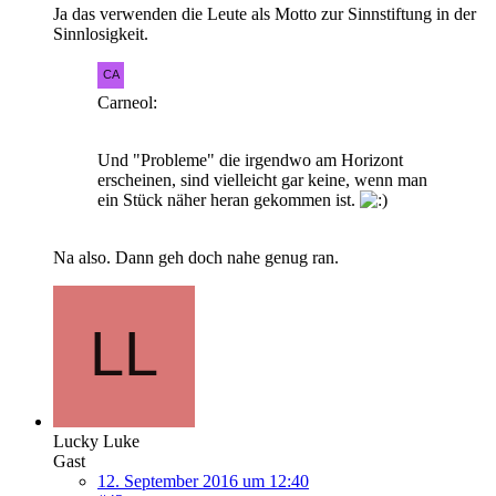
Ja das verwenden die Leute als Motto zur Sinnstiftung in der
Sinnlosigkeit.
Carneol:
Und "Probleme" die irgendwo am Horizont
erscheinen, sind vielleicht gar keine, wenn man
ein Stück näher heran gekommen ist.
Na also. Dann geh doch nahe genug ran.
Lucky Luke
Gast
12. September 2016 um 12:40