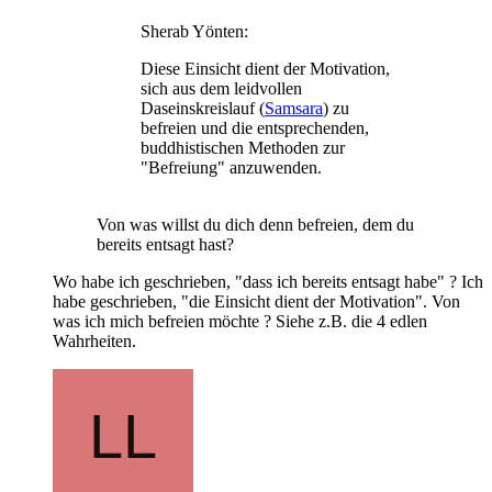
Sherab Yönten:
Diese Einsicht dient der Motivation,
sich aus dem leidvollen
Daseinskreislauf (
Samsara
) zu
befreien und die entsprechenden,
buddhistischen Methoden zur
"Befreiung" anzuwenden.
Von was willst du dich denn befreien, dem du
bereits entsagt hast?
Wo habe ich geschrieben, "dass ich bereits entsagt habe" ? Ich
habe geschrieben, "die Einsicht dient der Motivation". Von
was ich mich befreien möchte ? Siehe z.B. die 4 edlen
Wahrheiten.