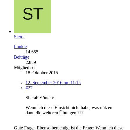
Stero
Punkte
14.655
Beiträge
2.889
Mitglied seit
18. Oktober 2015
12. September 2016 um 11:15
#27
Sherab Yönten:
Wenn ich diese Einsicht nicht habe, was nützen
dann die weiteren Übungen ???
Gute Frage. Ebenso berechtigt ist die Frage: Wenn ich diese