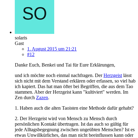
solaris
Gast
1. August 2015 um 21:21
#12
Danke Euch, Benkei und Tai für Eure Erklärungen,
und ich möchte noch einmal nachfragen. Der
Herzgeist
lässt
sich nicht mit dem Verstand erklären oder erfassen, so viel hab
ich kapiert. Das hat man öfter bei Begriffen, die aus dem Tao
stammen. Aber der Herzgeist kann "kultiviert" werden. Im
Zen durch
Zazen
.
1. Haben auch die alten Taoisten eine Methode dafür gehabt?
2. Der Herzgeist wird von Mensch zu Mensch durch
persönlichen Kontakt übertragen. Ist das auch so gültig für
jede Alltagsbegegnung zwischen ungeübten Menschen? Ist es
etwas Unwillkürliches, das man nicht beeinflussen kann oder