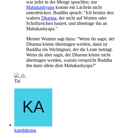
war jeder in der Menge sprachlos; nur
Mahakashyapa
konnte ein Lächeln nicht
unterdrücken. Buddha sprach: "Ich besitze den
wahren
Dharma
, der nicht auf Worten oder
Schriftzeichen basiert, und übertrage ihn an
Mahakashyapa."
Meister Wumen sagt dazu: "Wenn du sagst, der
Dharma könne übertragen werden, dann ist
Buddha ein Wichtigtuer, der die Leute betrügt.
Wenn du aber sagst, der Dharma könne nicht
übertragen werden, warum verspricht Buddha
ihn dann allein dem Mahakashyapa?"
Tai
kanshiketsu