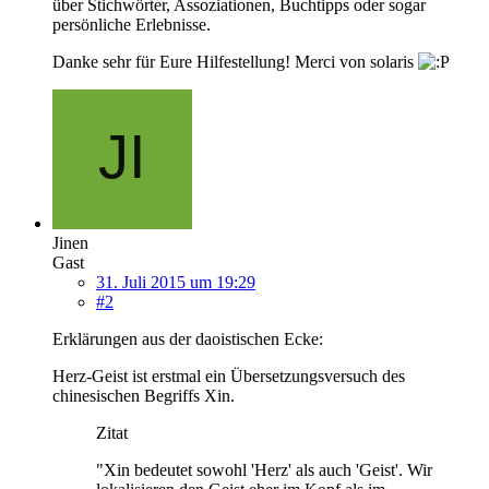
über Stichwörter, Assoziationen, Buchtipps oder sogar
persönliche Erlebnisse.
Danke sehr für Eure Hilfestellung! Merci von solaris
Jinen
Gast
31. Juli 2015 um 19:29
#2
Erklärungen aus der daoistischen Ecke:
Herz-Geist ist erstmal ein Übersetzungsversuch des
chinesischen Begriffs Xin.
Zitat
"Xin bedeutet sowohl 'Herz' als auch 'Geist'. Wir