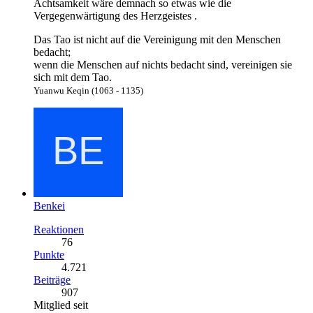
Achtsamkeit wäre demnach so etwas wie die
Vergegenwärtigung des Herzgeistes .
Das Tao ist nicht auf die Vereinigung mit den Menschen
bedacht;
wenn die Menschen auf nichts bedacht sind, vereinigen sie
sich mit dem Tao.
Yuanwu Keqin (1063 - 1135)
Benkei
Reaktionen
76
Punkte
4.721
Beiträge
907
Mitglied seit