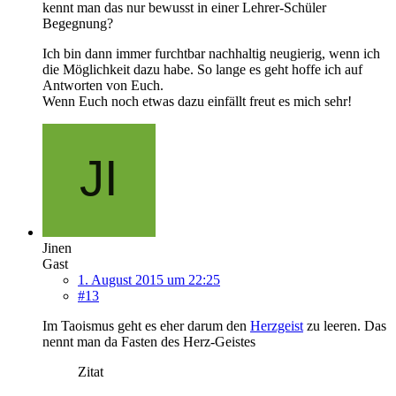
kennt man das nur bewusst in einer Lehrer-Schüler
Begegnung?
Ich bin dann immer furchtbar nachhaltig neugierig, wenn ich
die Möglichkeit dazu habe. So lange es geht hoffe ich auf
Antworten von Euch.
Wenn Euch noch etwas dazu einfällt freut es mich sehr!
Jinen
Gast
1. August 2015 um 22:25
#13
Im Taoismus geht es eher darum den
Herzgeist
zu leeren. Das
nennt man da Fasten des Herz-Geistes
Zitat