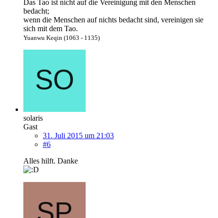
Das Tao ist nicht auf die Vereinigung mit den Menschen
bedacht;
wenn die Menschen auf nichts bedacht sind, vereinigen sie
sich mit dem Tao.
Yuanwu Keqin (1063 - 1135)
solaris
Gast
31. Juli 2015 um 21:03
#6
Alles hilft. Danke