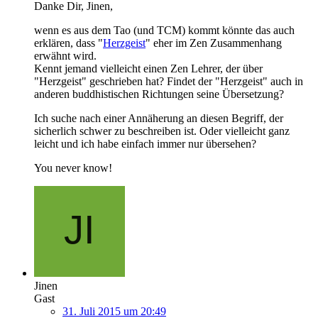
Danke Dir, Jinen,
wenn es aus dem Tao (und TCM) kommt könnte das auch
erklären, dass "
Herzgeist
" eher im Zen Zusammenhang
erwähnt wird.
Kennt jemand vielleicht einen Zen Lehrer, der über
"Herzgeist" geschrieben hat? Findet der "Herzgeist" auch in
anderen buddhistischen Richtungen seine Übersetzung?
Ich suche nach einer Annäherung an diesen Begriff, der
sicherlich schwer zu beschreiben ist. Oder vielleicht ganz
leicht und ich habe einfach immer nur übersehen?
You never know!
Jinen
Gast
31. Juli 2015 um 20:49