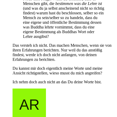
Menschen gibt, die
bestimmen was die Lehre ist
(und was du ja selbst anscheinend nicht so richtig
findest) warum hast du beschlossen, selber so ein
Mensch zu sein/selber so zu handeln, dass du
eine eigene und öffentliche Bestimmung dessen
was Buddha lehrte vornimmst, dass du eine
eigene Bestimmung als Buddhas Wort oder
Lehre ausgibst?
Das versteh ich nicht. Das machen Menschen, wenn sie von
ihren Erfahrungen berichten. Nur weil du das anstößig
findest, werde ich doch nicht anfangen, von deinen
Erfahrungen zu berichten.
Du kannst mir doch eigentlich meine Worte und meine
Ansicht richtigstellen, wieso musst du mich angreifen?
Ich nehm doch auch nicht an das Du deine Worte bist.