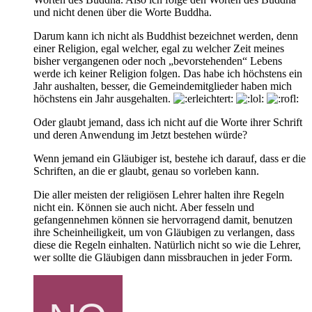
und nicht denen über die Worte Buddha.
Darum kann ich nicht als Buddhist bezeichnet werden, denn
einer Religion, egal welcher, egal zu welcher Zeit meines
bisher vergangenen oder noch „bevorstehenden“ Lebens
werde ich keiner Religion folgen. Das habe ich höchstens ein
Jahr aushalten, besser, die Gemeindemitglieder haben mich
höchstens ein Jahr ausgehalten.
Oder glaubt jemand, dass ich nicht auf die Worte ihrer Schrift
und deren Anwendung im Jetzt bestehen würde?
Wenn jemand ein Gläubiger ist, bestehe ich darauf, dass er die
Schriften, an die er glaubt, genau so vorleben kann.
Die aller meisten der religiösen Lehrer halten ihre Regeln
nicht ein. Können sie auch nicht. Aber fesseln und
gefangennehmen können sie hervorragend damit, benutzen
ihre Scheinheiligkeit, um von Gläubigen zu verlangen, dass
diese die Regeln einhalten. Natürlich nicht so wie die Lehrer,
wer sollte die Gläubigen dann missbrauchen in jeder Form.