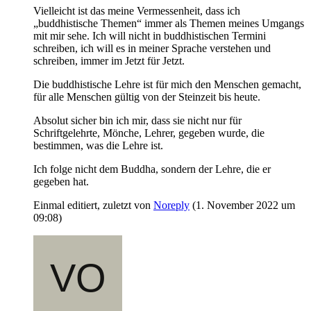
Vielleicht ist das meine Vermessenheit, dass ich
„buddhistische Themen“ immer als Themen meines Umgangs
mit mir sehe. Ich will nicht in buddhistischen Termini
schreiben, ich will es in meiner Sprache verstehen und
schreiben, immer im Jetzt für Jetzt.
Die buddhistische Lehre ist für mich den Menschen gemacht,
für alle Menschen gültig von der Steinzeit bis heute.
Absolut sicher bin ich mir, dass sie nicht nur für
Schriftgelehrte, Mönche, Lehrer, gegeben wurde, die
bestimmen, was die Lehre ist.
Ich folge nicht dem Buddha, sondern der Lehre, die er
gegeben hat.
Einmal editiert, zuletzt von
Noreply
(
1. November 2022 um
09:08
)