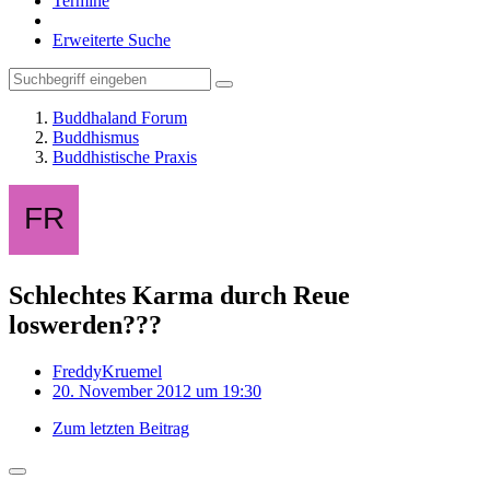
Termine
Erweiterte Suche
Buddhaland Forum
Buddhismus
Buddhistische Praxis
Schlechtes Karma durch Reue
loswerden???
FreddyKruemel
20. November 2012 um 19:30
Zum letzten Beitrag