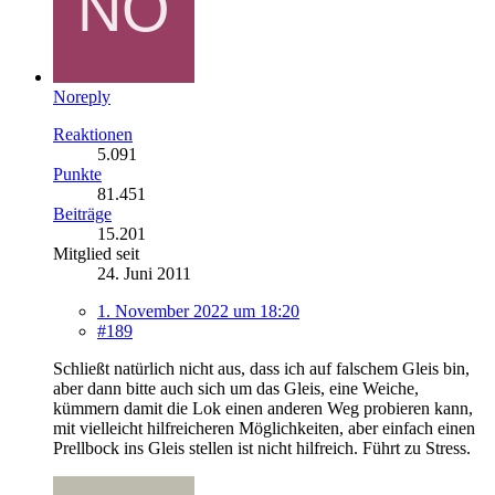
Noreply
Reaktionen
5.091
Punkte
81.451
Beiträge
15.201
Mitglied seit
24. Juni 2011
1. November 2022 um 18:20
#189
Schließt natürlich nicht aus, dass ich auf falschem Gleis bin,
aber dann bitte auch sich um das Gleis, eine Weiche,
kümmern damit die Lok einen anderen Weg probieren kann,
mit vielleicht hilfreicheren Möglichkeiten, aber einfach einen
Prellbock ins Gleis stellen ist nicht hilfreich. Führt zu Stress.