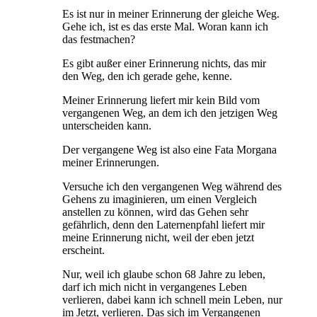
Es ist nur in meiner Erinnerung der gleiche Weg.
Gehe ich, ist es das erste Mal. Woran kann ich
das festmachen?
Es gibt außer einer Erinnerung nichts, das mir
den Weg, den ich gerade gehe, kenne.
Meiner Erinnerung liefert mir kein Bild vom
vergangenen Weg, an dem ich den jetzigen Weg
unterscheiden kann.
Der vergangene Weg ist also eine Fata Morgana
meiner Erinnerungen.
Versuche ich den vergangenen Weg während des
Gehens zu imaginieren, um einen Vergleich
anstellen zu können, wird das Gehen sehr
gefährlich, denn den Laternenpfahl liefert mir
meine Erinnerung nicht, weil der eben jetzt
erscheint.
Nur, weil ich glaube schon 68 Jahre zu leben,
darf ich mich nicht in vergangenes Leben
verlieren, dabei kann ich schnell mein Leben, nur
im Jetzt, verlieren. Das sich im Vergangenen