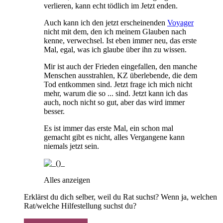
verlieren, kann echt tödlich im Jetzt enden.
Auch kann ich den jetzt erscheinenden
Voyager
nicht mit dem, den ich meinem Glauben nach
kenne, verwechsel. Ist eben immer neu, das erste
Mal, egal, was ich glaube über ihn zu wissen.
Mir ist auch der Frieden eingefallen, den manche
Menschen ausstrahlen, KZ überlebende, die dem
Tod entkommen sind. Jetzt frage ich mich nicht
mehr, warum die so ... sind. Jetzt kann ich das
auch, noch nicht so gut, aber das wird immer
besser.
Es ist immer das erste Mal, ein schon mal
gemacht gibt es nicht, alles Vergangene kann
niemals jetzt sein.
Alles anzeigen
Erklärst du dich selber, weil du Rat suchst? Wenn ja, welchen
Rat/welche Hilfestellung suchst du?