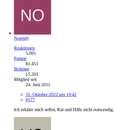
Noreply
Reaktionen
5.091
Punkte
81.451
Beiträge
15.201
Mitglied seit
24. Juni 2011
31. Oktober 2022 um 19:42
#177
Ich erkläre mich selbst, Rat und Hilfe nicht notwendig.