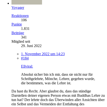
Voyager
Reaktionen
106
Punkte
1.831
Beiträge
341
Mitglied seit
29. Juni 2022
1. November 2022 um 14:23
#184
Ellviral:
Absolut sicher bin ich mir, dass sie nicht nur für
Schriftgelehrte, Mönche, Lehrer, gegeben wurde,
die bestimmen, was die Lehre ist.
Da hast du Recht. Aber glaubst du, dass das ständige
Darstellen deiner eigenen Person etwas mit Buddhas Lehre zu
tun hat? Der lehrte doch das Überwinden aller Ansichten über
ein Selbst und das Vermeiden der Entfaltung des