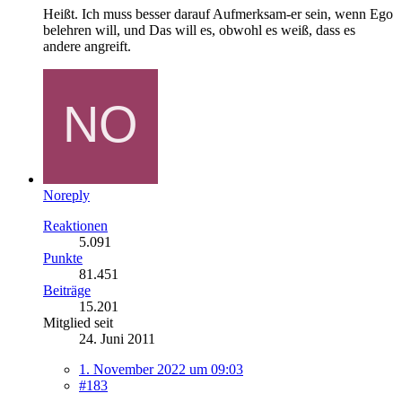
Heißt. Ich muss besser darauf Aufmerksam-er sein, wenn Ego
belehren will, und Das will es, obwohl es weiß, dass es
andere angreift.
Noreply
Reaktionen
5.091
Punkte
81.451
Beiträge
15.201
Mitglied seit
24. Juni 2011
1. November 2022 um 09:03
#183