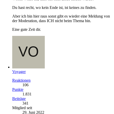
Du hast recht, wo kein Ende ist, ist keines zu finden.
Aber ich bin hier raus sonst gibt es wieder eine Meldung von
der Moderation, dass ICH nicht beim Thema bin.
Eine gute Zeit dir.
Voyager
Reaktionen
106
Punkte
1.831
Beiträge
341
Mitglied seit
29. Juni 2022