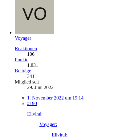
Voyager
Reaktionen
106
Punkte
1.831
Beiträge
341
Mitglied seit
29. Juni 2022
1. November 2022 um 19:14
#190
Ellviral:
Voyager:
Ellviral: