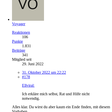
Voyager
Reaktionen
106
Punkte
1.831
Beiträge
341
Mitglied seit
29. Juni 2022
31. Oktober 2022 um 22:22
#178
Ellviral:
Ich erkläre mich selbst, Rat und Hilfe nicht
notwendig.
Alles klar. Da wirst du aber kaum ein Ende finden, mit diesem
Vorhaben.