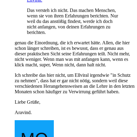
Das versteh ich nicht. Das machen Menschen,
wenn sie von ihren Erfahrungen berichten. Nur
weil du das anstößig findest, werde ich doch
nicht anfangen, von deinen Erfahrungen zu
berichten.
genau die Einordnung, die ich erwartet hätte. Allen, die hier
schon länger schreiben, ist es bewusst, dass er genau aus
dieser praktischen Sicht seine Erfahrungen teilt. Nicht mehr,
nicht weniger. Wenn man was mit anfangen kann, wenn es
klick macht, super, Wenn nicht, dann halt nicht.
Ich schreibe das hier nicht, um Ellviral irgendwie "in Schutz
zu nehmen", dass hat er gar nicht nötig, sondern weil diese
verschiedenen Herangehensweisen an die Lehre in den letzten
Monaten schon häufiger zu Verwirrung geführt haben.
Liebe Grüße,
Aravind.